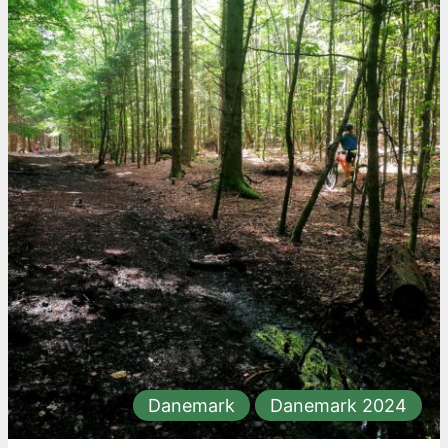
Danemark
Danemark 2024