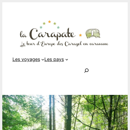
Les voyages
Les pays
Rechercher