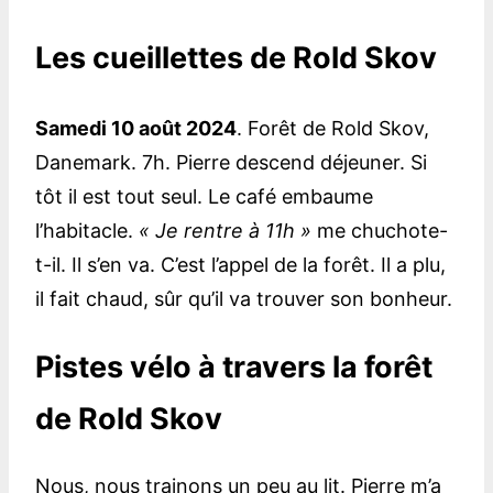
Les cueillettes de Rold Skov
Samedi 10 août 2024
. Forêt de Rold Skov,
Danemark. 7h. Pierre descend déjeuner. Si
tôt il est tout seul. Le café embaume
l’habitacle.
« Je rentre à 11h »
me chuchote-
t-il. Il s’en va. C’est l’appel de la forêt. Il a plu,
il fait chaud, sûr qu’il va trouver son bonheur.
Pistes vélo à travers la forêt
de Rold Skov
Nous, nous trainons un peu au lit. Pierre m’a