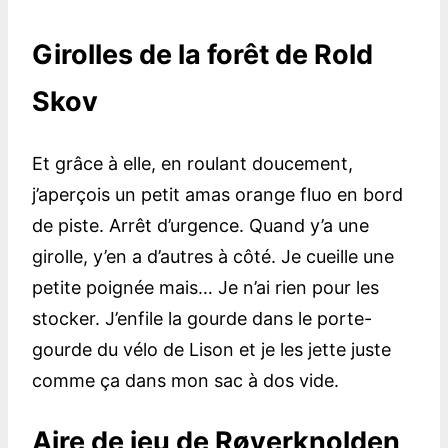
Girolles de la forêt de Rold
Skov
Et grâce à elle, en roulant doucement,
j’aperçois un petit amas orange fluo en bord
de piste. Arrêt d’urgence. Quand y’a une
girolle, y’en a d’autres à côté. Je cueille une
petite poignée mais… Je n’ai rien pour les
stocker. J’enfile la gourde dans le porte-
gourde du vélo de Lison et je les jette juste
comme ça dans mon sac à dos vide.
Aire de jeu de Røverknolden,