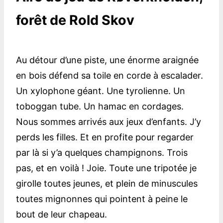
forêt de Rold Skov
Au détour d’une piste, une énorme araignée
en bois défend sa toile en corde à escalader.
Un xylophone géant. Une tyrolienne. Un
toboggan tube. Un hamac en cordages.
Nous sommes arrivés aux jeux d’enfants. J’y
perds les filles. Et en profite pour regarder
par là si y’a quelques champignons. Trois
pas, et en voilà ! Joie. Toute une tripotée je
girolle toutes jeunes, et plein de minuscules
toutes mignonnes qui pointent à peine le
bout de leur chapeau.