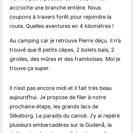
accroche une branche entière. Nous
coupons à travers forêt pour rejoindre la
route. Quelles aventures en 4 kilomètres !
Au camping car je retrouve Pierre déçu. Il n’a
trouvé que 8 petits cèpes, 2 bolets bais, 2
girolles, des mûres et des framboises. Moi je
trouve ça super.
Il n’est pas encore midi et il fait très beau
aujourd’hui. Je propose de filer à notre
prochaine étape, les grands lacs de
Silkeborg. Le paradis du canoë. J’y ai repéré
plusieurs embarcadères sur la Gudenå, la