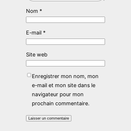
Nom
*
E-mail
*
Site web
Enregistrer mon nom, mon
e-mail et mon site dans le
navigateur pour mon
prochain commentaire.