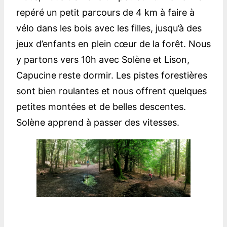
repéré un petit parcours de 4 km à faire à
vélo dans les bois avec les filles, jusqu’à des
jeux d’enfants en plein cœur de la forêt. Nous
y partons vers 10h avec Solène et Lison,
Capucine reste dormir. Les pistes forestières
sont bien roulantes et nous offrent quelques
petites montées et de belles descentes.
Solène apprend à passer des vitesses.