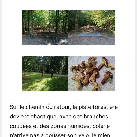
Sur le chemin du retour, la piste forestière
devient chaotique, avec des branches
coupées et des zones humides. Solène
n’arrive pas à pousser son vélo, le mien