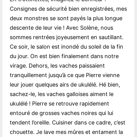
Consignes de sécurité bien enregistrées, mes
deux monstres se sont payés la plus longue
descente de leur vie ! Avec Solène, nous
sommes rentrées joyeusement en sautillant.
Ce soir, le salon est inondé du soleil de la fin
du jour. On est bien finalement dans notre
virage. Dehors, les vaches paissaient
tranquillement jusqu’à ce que Pierre vienne
leur jouer quelques airs de ukulélé. Hé bien,
sachez-le, les vaches galloises aiment le
ukulélé ! Pierre se retrouve rapidement
entouré de grosses vaches noires qui lui
tendent l’oreille. Cuisiner dans ce cadre, c’est
chouette. Je lave mes mûres et entament la