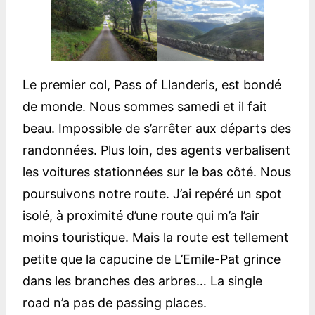
Le premier col, Pass of Llanderis, est bondé
de monde. Nous sommes samedi et il fait
beau. Impossible de s’arrêter aux départs des
randonnées. Plus loin, des agents verbalisent
les voitures stationnées sur le bas côté. Nous
poursuivons notre route. J’ai repéré un spot
isolé, à proximité d’une route qui m’a l’air
moins touristique. Mais la route est tellement
petite que la capucine de L’Emile-Pat grince
dans les branches des arbres… La single
road n’a pas de passing places.