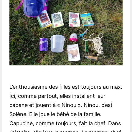
L’enthousiasme des filles est toujours au max.
Ici, comme partout, elles installent leur
cabane et jouent à « Ninou ». Ninou, c’est
Solène. Elle joue le bébé de la famille.
Capucine, comme toujours, fait la chef. Dans