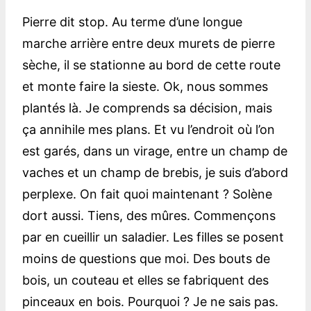
Pierre dit stop. Au terme d’une longue
marche arrière entre deux murets de pierre
sèche, il se stationne au bord de cette route
et monte faire la sieste. Ok, nous sommes
plantés là. Je comprends sa décision, mais
ça annihile mes plans. Et vu l’endroit où l’on
est garés, dans un virage, entre un champ de
vaches et un champ de brebis, je suis d’abord
perplexe. On fait quoi maintenant ? Solène
dort aussi. Tiens, des mûres. Commençons
par en cueillir un saladier. Les filles se posent
moins de questions que moi. Des bouts de
bois, un couteau et elles se fabriquent des
pinceaux en bois. Pourquoi ? Je ne sais pas.