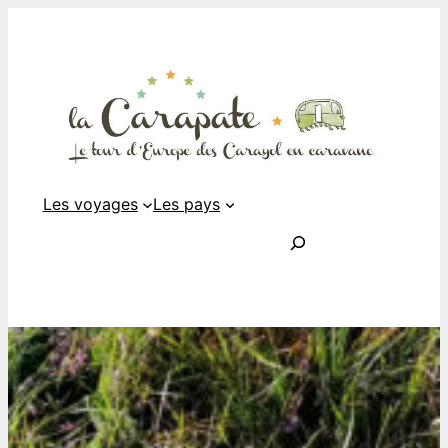
Les voyages
Les pays
Rechercher