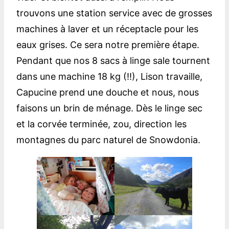
trouvons une station service avec de grosses
machines à laver et un réceptacle pour les
eaux grises. Ce sera notre première étape.
Pendant que nos 8 sacs à linge sale tournent
dans une machine 18 kg (!!), Lison travaille,
Capucine prend une douche et nous, nous
faisons un brin de ménage. Dès le linge sec
et la corvée terminée, zou, direction les
montagnes du parc naturel de Snowdonia.