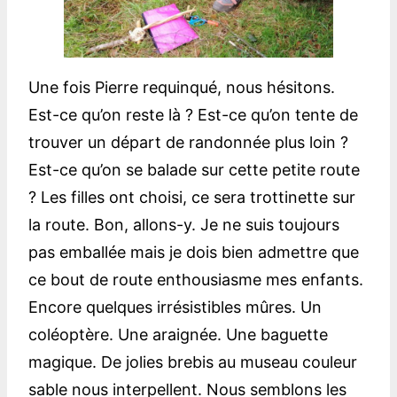
Une fois Pierre requinqué, nous hésitons.
Est-ce qu’on reste là ? Est-ce qu’on tente de
trouver un départ de randonnée plus loin ?
Est-ce qu’on se balade sur cette petite route
? Les filles ont choisi, ce sera trottinette sur
la route. Bon, allons-y. Je ne suis toujours
pas emballée mais je dois bien admettre que
ce bout de route enthousiasme mes enfants.
Encore quelques irrésistibles mûres. Un
coléoptère. Une araignée. Une baguette
magique. De jolies brebis au museau couleur
sable nous interpellent. Nous semblons les