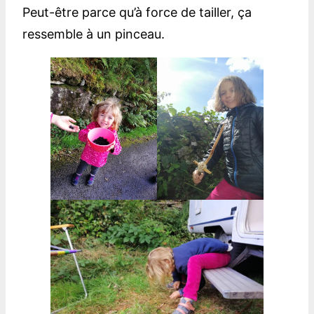
Peut-être parce qu’à force de tailler, ça
ressemble à un pinceau.