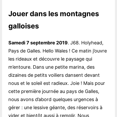
Jouer dans les montagnes
galloises
Samedi 7 septembre 2019
. J68. Holyhead,
Pays de Galles. Hello Wales ! Ce matin j’ouvre
les rideaux et découvre le paysage qui
m’entoure. Dans une petite marina, des
dizaines de petits voiliers dansent devant
nous et le soleil est radieux. Joie ! Mais pour
cette première journée au pays de Galles,
nous avons d’abord quelques urgences à
gérer : une lessive géante, des réservoirs à
vider et bientôt aussi à remplir. Nous