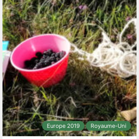
Europe 2019
Royaume-Uni