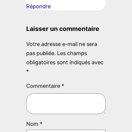
Répondre
Laisser un commentaire
Votre adresse e-mail ne sera
pas publiée.
Les champs
obligatoires sont indiqués avec
*
Commentaire
*
Nom
*