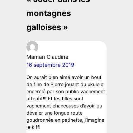
montagnes
galloises »
Maman Claudine
16 septembre 2019
On aurait bien aimé avoir un bout
de film de Pierre jouant du ukulele
encerclé par son public vachement
attentif!!! Et les filles sont
vachement chanceuses d’avoir pu
dévaler une longue route
goudronnée en patinette, j’imagine
le kiff!