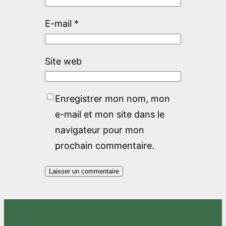
E-mail
*
Site web
Enregistrer mon nom, mon
e-mail et mon site dans le
navigateur pour mon
prochain commentaire.