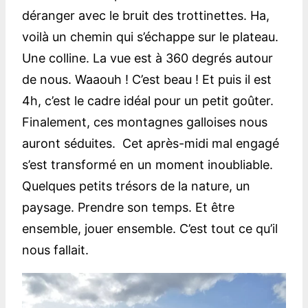
déranger avec le bruit des trottinettes. Ha,
voilà un chemin qui s’échappe sur le plateau.
Une colline. La vue est à 360 degrés autour
de nous. Waaouh ! C’est beau ! Et puis il est
4h, c’est le cadre idéal pour un petit goûter.
Finalement, ces montagnes galloises nous
auront séduites. Cet après-midi mal engagé
s’est transformé en un moment inoubliable.
Quelques petits trésors de la nature, un
paysage. Prendre son temps. Et être
ensemble, jouer ensemble. C’est tout ce qu’il
nous fallait.