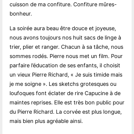
cuisson de ma confiture. Confiture mûres-
bonheur.
La soirée aura beau être douce et joyeuse,
nous avons toujours nos huit sacs de linge à
trier, plier et ranger. Chacun à sa tâche, nous
sommes rodés. Pierre nous met un film. Pour
parfaire l’éducation de ses enfants, il choisit
un vieux Pierre Richard, « Je suis timide mais
je me soigne ». Les sketchs grotesques ou
loufoques font éclater de rire Capucine à de
maintes reprises. Elle est très bon public pour
du Pierre Richard. La corvée est plus longue,
mais bien plus agréable ainsi.