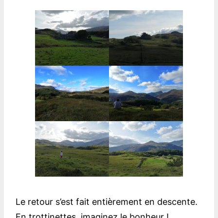
Le retour s’est fait entièrement en descente.
En trottinettes, imaginez le bonheur !