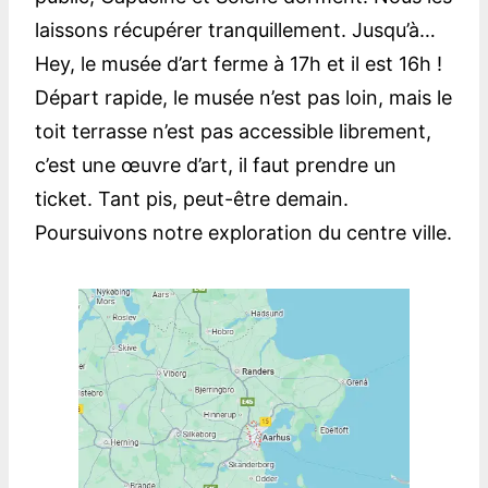
laissons récupérer tranquillement. Jusqu’à…
Hey, le musée d’art ferme à 17h et il est 16h !
Départ rapide, le musée n’est pas loin, mais le
toit terrasse n’est pas accessible librement,
c’est une œuvre d’art, il faut prendre un
ticket. Tant pis, peut-être demain.
Poursuivons notre exploration du centre ville.