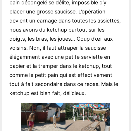
pain décongelé se délite, impossible d’y
placer une grosse saucisse. L’opération
devient un carnage dans toutes les assiettes,
nous avons du ketchup partout sur les
doigts, les bras, les joues… Coup d’œil aux
voisins. Non, il faut attraper la saucisse
élégamment avec une petite serviette en
papier et la tremper dans le ketchup, tout
comme le petit pain qui est effectivement
tout à fait secondaire dans ce repas. Mais le
ketchup est bien fait, délicieux.