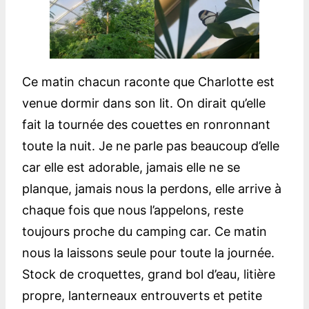
Ce matin chacun raconte que Charlotte est
venue dormir dans son lit. On dirait qu’elle
fait la tournée des couettes en ronronnant
toute la nuit. Je ne parle pas beaucoup d’elle
car elle est adorable, jamais elle ne se
planque, jamais nous la perdons, elle arrive à
chaque fois que nous l’appelons, reste
toujours proche du camping car. Ce matin
nous la laissons seule pour toute la journée.
Stock de croquettes, grand bol d’eau, litière
propre, lanterneaux entrouverts et petite