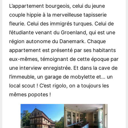
L’appartement bourgeois, celui du jeune
couple hippie à la merveilleuse tapisserie
fleurie. Celui des immigrés turques. Celui de
l’étudiante venant du Groenland, qui est une
région autonome du Danemark. Chaque
appartement est présenté par ses habitants
eux-mêmes, témoignant de cette époque par
une interview enregistrée. Et dans la cave de
l’immeuble, un garage de mobylette et… un
local scout ! C’est rigolo, on a toujours les
mêmes popotes !