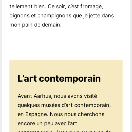
tellement bien. Ce soir, c’est fromage,
oignons et champignons que je jette dans
mon pain de demain.
L’art contemporain
Avant Aarhus, nous avons visité
quelques musées d’art contemporain,
en Espagne. Nous nous cherchons
encore un peu avec l’art