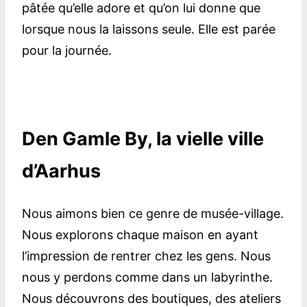
pâtée qu’elle adore et qu’on lui donne que
lorsque nous la laissons seule. Elle est parée
pour la journée.
Den Gamle By, la vielle ville
d’Aarhus
Nous aimons bien ce genre de musée-village.
Nous explorons chaque maison en ayant
l’impression de rentrer chez les gens. Nous
nous y perdons comme dans un labyrinthe.
Nous découvrons des boutiques, des ateliers