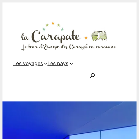
Les voyages
Les pays
Rechercher