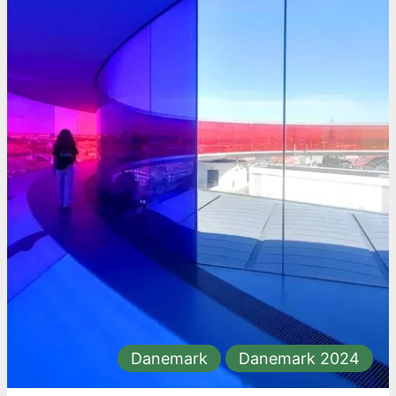
Danemark
Danemark 2024