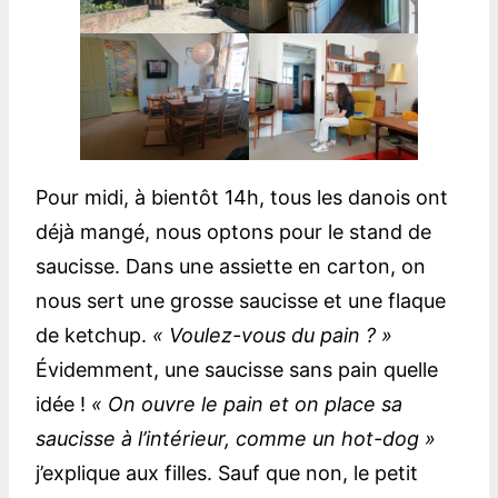
Pour midi, à bientôt 14h, tous les danois ont
déjà mangé, nous optons pour le stand de
saucisse. Dans une assiette en carton, on
nous sert une grosse saucisse et une flaque
de ketchup.
« Voulez-vous du pain ? »
Évidemment, une saucisse sans pain quelle
idée !
« On ouvre le pain et on place sa
saucisse à l’intérieur, comme un hot-dog »
j’explique aux filles. Sauf que non, le petit