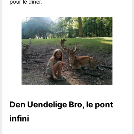
pour le dîner.
Den Uendelige Bro
, le pont
infini