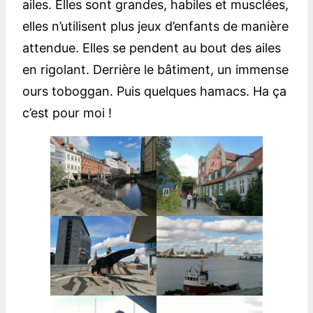
ailes. Elles sont grandes, habiles et musclées,
elles n’utilisent plus jeux d’enfants de manière
attendue. Elles se pendent au bout des ailes
en rigolant. Derrière le bâtiment, un immense
ours toboggan. Puis quelques hamacs. Ha ça
c’est pour moi !