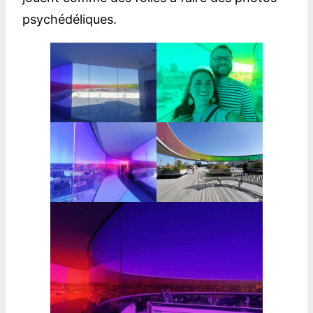
psychédéliques.