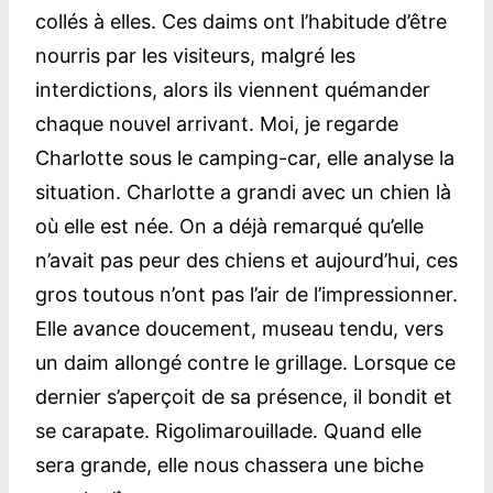
collés à elles. Ces daims ont l’habitude d’être
nourris par les visiteurs, malgré les
interdictions, alors ils viennent quémander
chaque nouvel arrivant. Moi, je regarde
Charlotte sous le camping-car, elle analyse la
situation. Charlotte a grandi avec un chien là
où elle est née. On a déjà remarqué qu’elle
n’avait pas peur des chiens et aujourd’hui, ces
gros toutous n’ont pas l’air de l’impressionner.
Elle avance doucement, museau tendu, vers
un daim allongé contre le grillage. Lorsque ce
dernier s’aperçoit de sa présence, il bondit et
se carapate. Rigolimarouillade. Quand elle
sera grande, elle nous chassera une biche