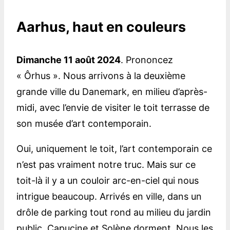
Aarhus, haut en couleurs
Dimanche 11 août 2024
. Prononcez
« Ôrhus ». Nous arrivons à la deuxième
grande ville du Danemark, en milieu d’après-
midi, avec l’envie de visiter le toit terrasse de
son musée d’art contemporain.
Oui, uniquement le toit, l’art contemporain ce
n’est pas vraiment notre truc. Mais sur ce
toit-là il y a un couloir arc-en-ciel qui nous
intrigue beaucoup. Arrivés en ville, dans un
drôle de parking tout rond au milieu du jardin
public, Capucine et Solène dorment. Nous les