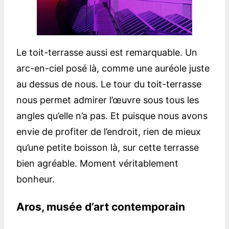
Le toit-terrasse aussi est remarquable. Un
arc-en-ciel posé là, comme une auréole juste
au dessus de nous. Le tour du toit-terrasse
nous permet admirer l’œuvre sous tous les
angles qu’elle n’a pas. Et puisque nous avons
envie de profiter de l’endroit, rien de mieux
qu’une petite boisson là, sur cette terrasse
bien agréable. Moment véritablement
bonheur.
Aros, musée d’art contemporain