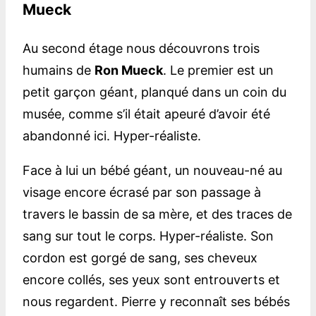
Mueck
Au second étage nous découvrons trois
humains de
Ron Mueck
. Le premier est un
petit garçon géant, planqué dans un coin du
musée, comme s’il était apeuré d’avoir été
abandonné ici. Hyper-réaliste.
Face à lui un bébé géant, un nouveau-né au
visage encore écrasé par son passage à
travers le bassin de sa mère, et des traces de
sang sur tout le corps. Hyper-réaliste. Son
cordon est gorgé de sang, ses cheveux
encore collés, ses yeux sont entrouverts et
nous regardent. Pierre y reconnaît ses bébés