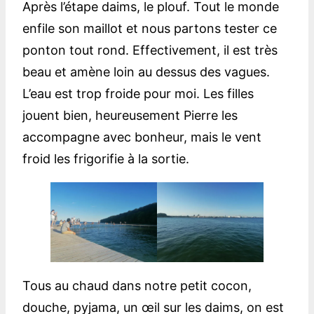
Après l’étape daims, le plouf. Tout le monde
enfile son maillot et nous partons tester ce
ponton tout rond. Effectivement, il est très
beau et amène loin au dessus des vagues.
L’eau est trop froide pour moi. Les filles
jouent bien, heureusement Pierre les
accompagne avec bonheur, mais le vent
froid les frigorifie à la sortie.
Tous au chaud dans notre petit cocon,
douche, pyjama, un œil sur les daims, on est