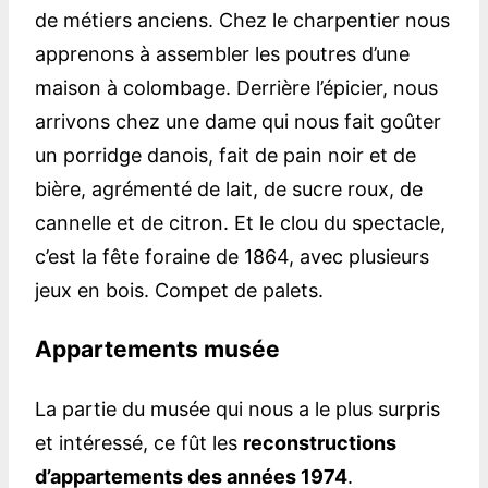
de métiers anciens. Chez le charpentier nous
apprenons à assembler les poutres d’une
maison à colombage. Derrière l’épicier, nous
arrivons chez une dame qui nous fait goûter
un porridge danois, fait de pain noir et de
bière, agrémenté de lait, de sucre roux, de
cannelle et de citron. Et le clou du spectacle,
c’est la fête foraine de 1864, avec plusieurs
jeux en bois. Compet de palets.
Appartements musée
La partie du musée qui nous a le plus surpris
et intéressé, ce fût les
reconstructions
d’appartements des années 1974
.