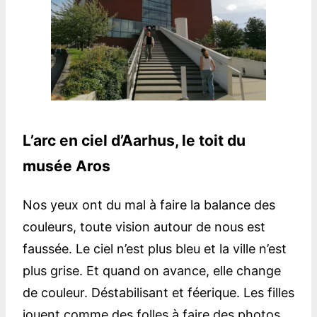
L’arc en ciel d’Aarhus, le toit du
musée Aros
Nos yeux ont du mal à faire la balance des
couleurs, toute vision autour de nous est
faussée. Le ciel n’est plus bleu et la ville n’est
plus grise. Et quand on avance, elle change
de couleur. Déstabilisant et féerique. Les filles
jouent comme des folles à faire des photos