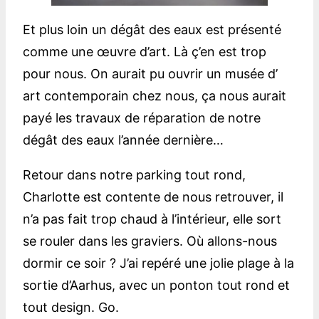
Et plus loin un dégât des eaux est présenté
comme une œuvre d’art. Là ç’en est trop
pour nous. On aurait pu ouvrir un musée d’
art contemporain chez nous, ça nous aurait
payé les travaux de réparation de notre
dégât des eaux l’année dernière…
Retour dans notre parking tout rond,
Charlotte est contente de nous retrouver, il
n’a pas fait trop chaud à l’intérieur, elle sort
se rouler dans les graviers. Où allons-nous
dormir ce soir ? J’ai repéré une jolie plage à la
sortie d’Aarhus, avec un ponton tout rond et
tout design. Go.