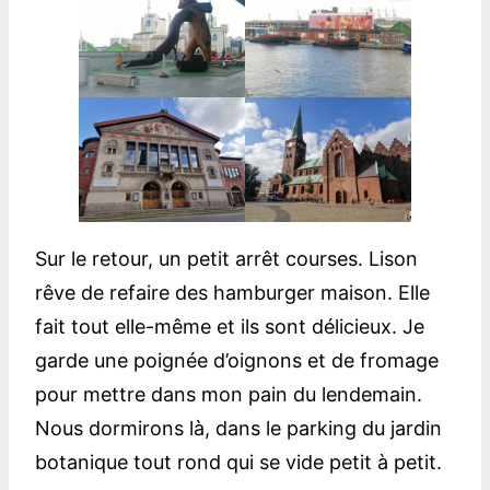
Sur le retour, un petit arrêt courses. Lison
rêve de refaire des hamburger maison. Elle
fait tout elle-même et ils sont délicieux. Je
garde une poignée d’oignons et de fromage
pour mettre dans mon pain du lendemain.
Nous dormirons là, dans le parking du jardin
botanique tout rond qui se vide petit à petit.