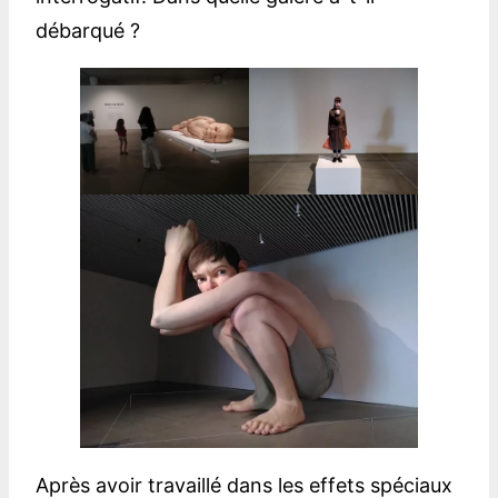
débarqué ?
Après avoir travaillé dans les effets spéciaux