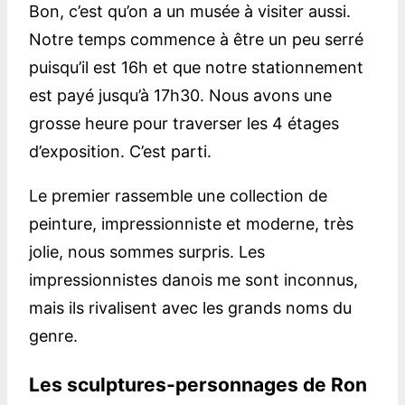
Bon, c’est qu’on a un musée à visiter aussi.
Notre temps commence à être un peu serré
puisqu’il est 16h et que notre stationnement
est payé jusqu’à 17h30. Nous avons une
grosse heure pour traverser les 4 étages
d’exposition. C’est parti.
Le premier rassemble une collection de
peinture, impressionniste et moderne, très
jolie, nous sommes surpris. Les
impressionnistes danois me sont inconnus,
mais ils rivalisent avec les grands noms du
genre.
Les sculptures-personnages de Ron