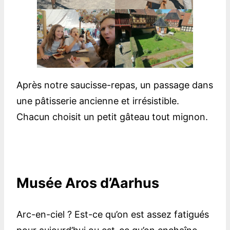
Après notre saucisse-repas, un passage dans
une pâtisserie ancienne et irrésistible.
Chacun choisit un petit gâteau tout mignon.
Musée Aros d’Aarhus
Arc-en-ciel ? Est-ce qu’on est assez fatigués