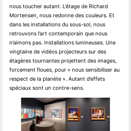
nous toucher autant. L’étage de Richard
Mortensen, nous redonne des couleurs. Et
dans les installations du sous-sol, nous
retrouvons l’art contemporain que nous
n’aimons pas. Installations lumineuses. Une
vingtaine de vidéos projecteurs sur des
étagères tournantes projettent des images,
forcement floues, pour « nous sensibiliser au
respect de la planète ». Autant d’effets
spéciaux sont un contre-sens.