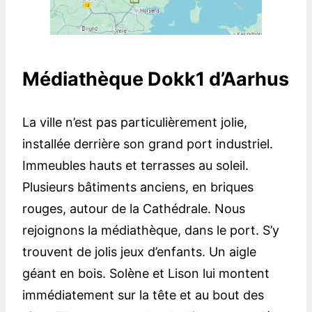
Médiathèque Dokk1 d’Aarhus
La ville n’est pas particulièrement jolie,
installée derrière son grand port industriel.
Immeubles hauts et terrasses au soleil.
Plusieurs bâtiments anciens, en briques
rouges, autour de la Cathédrale. Nous
rejoignons la médiathèque, dans le port. S’y
trouvent de jolis jeux d’enfants. Un aigle
géant en bois. Solène et Lison lui montent
immédiatement sur la tête et au bout des