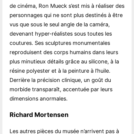
de cinéma, Ron Mueck s’est mis à réaliser des
personnages qui ne sont plus destinés à être
vus que sous le seul angle de la caméra,
devenant hyper-réalistes sous toutes les
coutures. Ses sculptures monumentales
reproduisent des corps humains dans leurs
plus minutieux détails grâce au silicone, à la
résine polyester et à la peinture à l’huile.
Derrière la précision clinique, un goût du
morbide transparaît, accentuée par leurs
dimensions anormales.
Richard Mortensen
Les autres pièces du musée n’arrivent pas à