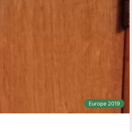
Europe 2019