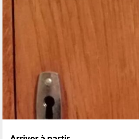
Arriver à partir