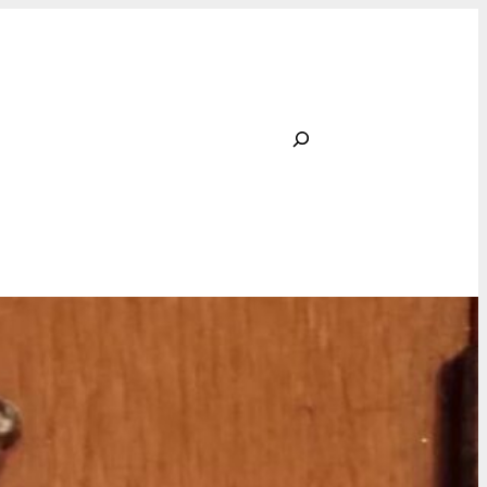
Rechercher