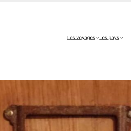
Les voyages
Les pays