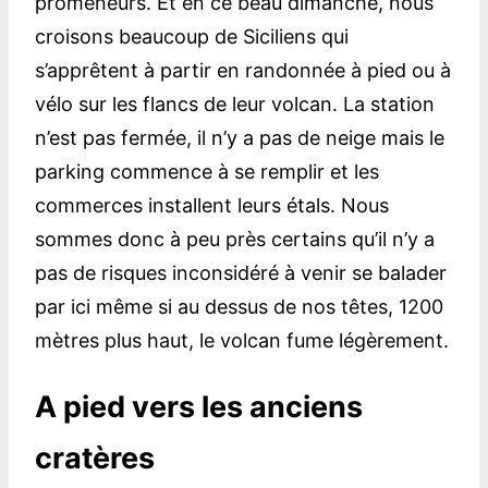
promeneurs. Et en ce beau dimanche, nous
croisons beaucoup de Siciliens qui
s’apprêtent à partir en randonnée à pied ou à
vélo sur les flancs de leur volcan. La station
n’est pas fermée, il n’y a pas de neige mais le
parking commence à se remplir et les
commerces installent leurs étals. Nous
sommes donc à peu près certains qu’il n’y a
pas de risques inconsidéré à venir se balader
par ici même si au dessus de nos têtes, 1200
mètres plus haut, le volcan fume légèrement.
A pied vers les anciens
cratères