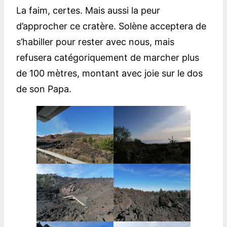
La faim, certes. Mais aussi la peur
d’approcher ce cratère. Solène acceptera de
s’habiller pour rester avec nous, mais
refusera catégoriquement de marcher plus
de 100 mètres, montant avec joie sur le dos
de son Papa.