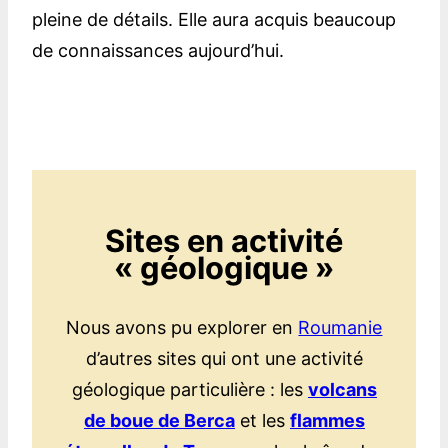
pleine de détails. Elle aura acquis beaucoup
de connaissances aujourd’hui.
Sites en activité
« géologique »
Nous avons pu explorer en
Roumanie
d’autres sites qui ont une activité
géologique particulière : les
volcans
de boue de Berca
et les
flammes