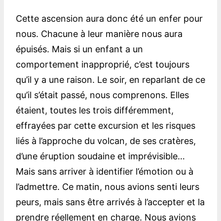
Cette ascension aura donc été un enfer pour
nous. Chacune à leur manière nous aura
épuisés. Mais si un enfant a un
comportement inapproprié, c’est toujours
qu’il y a une raison. Le soir, en reparlant de ce
qu’il s’était passé, nous comprenons. Elles
étaient, toutes les trois différemment,
effrayées par cette excursion et les risques
liés à l’approche du volcan, de ses cratères,
d’une éruption soudaine et imprévisible…
Mais sans arriver à identifier l’émotion ou à
l’admettre. Ce matin, nous avions senti leurs
peurs, mais sans être arrivés à l’accepter et la
prendre réellement en charge. Nous avions