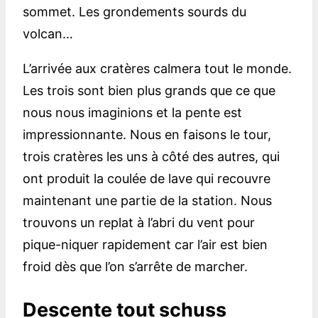
sommet. Les grondements sourds du
volcan…
L’arrivée aux cratères calmera tout le monde.
Les trois sont bien plus grands que ce que
nous nous imaginions et la pente est
impressionnante. Nous en faisons le tour,
trois cratères les uns à côté des autres, qui
ont produit la coulée de lave qui recouvre
maintenant une partie de la station. Nous
trouvons un replat à l’abri du vent pour
pique-niquer rapidement car l’air est bien
froid dès que l’on s’arrête de marcher.
Descente tout schuss