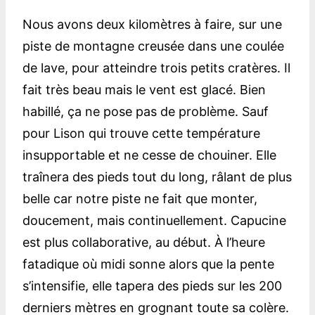
Nous avons deux kilomètres à faire, sur une
piste de montagne creusée dans une coulée
de lave, pour atteindre trois petits cratères. Il
fait très beau mais le vent est glacé. Bien
habillé, ça ne pose pas de problème. Sauf
pour Lison qui trouve cette température
insupportable et ne cesse de chouiner. Elle
traînera des pieds tout du long, râlant de plus
belle car notre piste ne fait que monter,
doucement, mais continuellement. Capucine
est plus collaborative, au début. À l’heure
fatadique où midi sonne alors que la pente
s’intensifie, elle tapera des pieds sur les 200
derniers mètres en grognant toute sa colère.