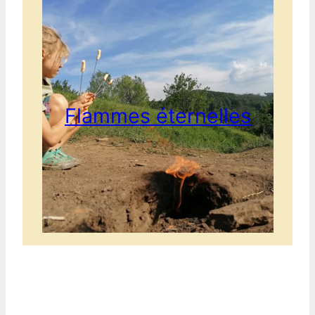
Flammes éternelles