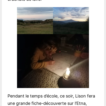
Pendant le temps d’école, ce soir, Lison fera
une grande fiche-découverte sur l’Etna,