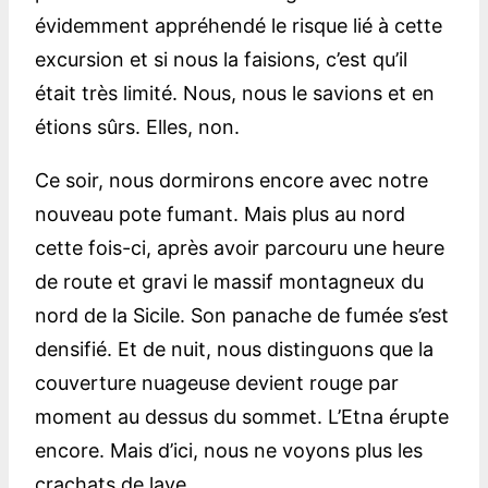
évidemment appréhendé le risque lié à cette
excursion et si nous la faisions, c’est qu’il
était très limité. Nous, nous le savions et en
étions sûrs. Elles, non.
Ce soir, nous dormirons encore avec notre
nouveau pote fumant. Mais plus au nord
cette fois-ci, après avoir parcouru une heure
de route et gravi le massif montagneux du
nord de la Sicile. Son panache de fumée s’est
densifié. Et de nuit, nous distinguons que la
couverture nuageuse devient rouge par
moment au dessus du sommet. L’Etna érupte
encore. Mais d’ici, nous ne voyons plus les
crachats de lave.