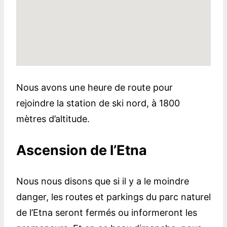
Nous avons une heure de route pour
rejoindre la station de ski nord, à 1800
mètres d’altitude.
Ascension de l’Etna
Nous nous disons que si il y a le moindre
danger, les routes et parkings du parc naturel
de l’Etna seront fermés ou informeront les