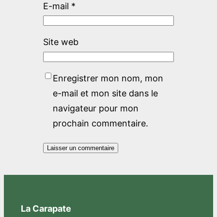
E-mail
*
Site web
Enregistrer mon nom, mon
e-mail et mon site dans le
navigateur pour mon
prochain commentaire.
La Carapate