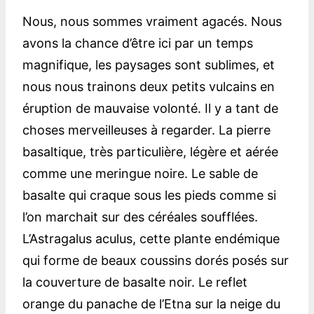
Nous, nous sommes vraiment agacés. Nous
avons la chance d’être ici par un temps
magnifique, les paysages sont sublimes, et
nous nous trainons deux petits vulcains en
éruption de mauvaise volonté. Il y a tant de
choses merveilleuses à regarder. La pierre
basaltique, très particulière, légère et aérée
comme une meringue noire. Le sable de
basalte qui craque sous les pieds comme si
l’on marchait sur des céréales soufflées.
L’Astragalus aculus, cette plante endémique
qui forme de beaux coussins dorés posés sur
la couverture de basalte noir. Le reflet
orange du panache de l’Etna sur la neige du