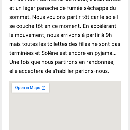
et un léger panache de fumée s’échappe du
sommet. Nous voulons partir tôt car le soleil
se couche tôt en ce moment. En accélérant
le mouvement, nous arrivons à partir à 9h
mais toutes les toilettes des filles ne sont pas
terminées et Solène est encore en pyjama…
Une fois que nous partirons en randonnée,
elle acceptera de s’habiller parions-nous.