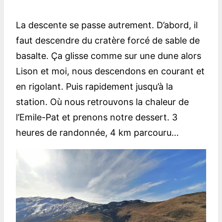
La descente se passe autrement. D’abord, il
faut descendre du cratère forcé de sable de
basalte. Ça glisse comme sur une dune alors
Lison et moi, nous descendons en courant et
en rigolant. Puis rapidement jusqu’à la
station. Où nous retrouvons la chaleur de
l’Emile-Pat et prenons notre dessert. 3
heures de randonnée, 4 km parcouru…