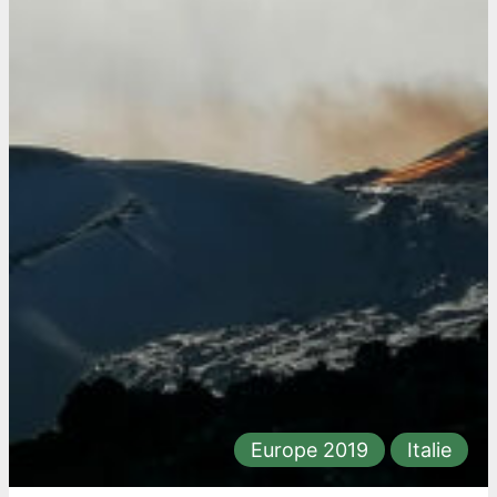
Europe 2019
Italie