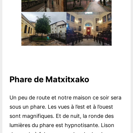
Phare de Matxitxako
Un peu de route et notre maison ce soir sera
sous un phare. Les vues à l’est et à l’ouest
sont magnifiques. Et de nuit, la ronde des
lumières du phare est hypnotisante. Lison