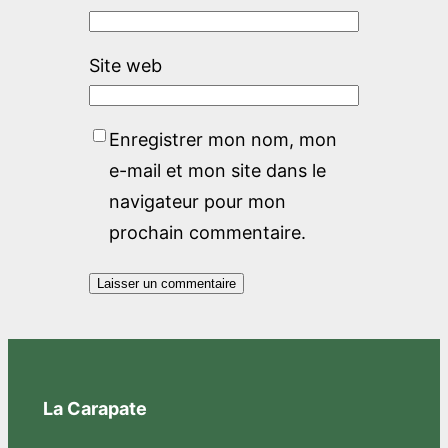
Site web
Enregistrer mon nom, mon
e-mail et mon site dans le
navigateur pour mon
prochain commentaire.
La Carapate