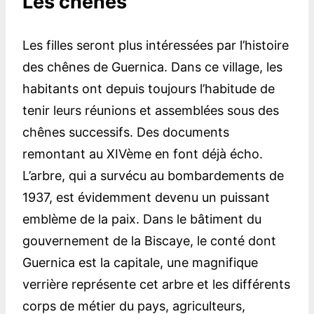
Les chênes
Les filles seront plus intéressées par l’histoire
des chênes de Guernica. Dans ce village, les
habitants ont depuis toujours l’habitude de
tenir leurs réunions et assemblées sous des
chênes successifs. Des documents
remontant au XIVème en font déjà écho.
L’arbre, qui a survécu au bombardements de
1937, est évidemment devenu un puissant
emblème de la paix. Dans le bâtiment du
gouvernement de la Biscaye, le conté dont
Guernica est la capitale, une magnifique
verrière représente cet arbre et les différents
corps de métier du pays, agriculteurs,