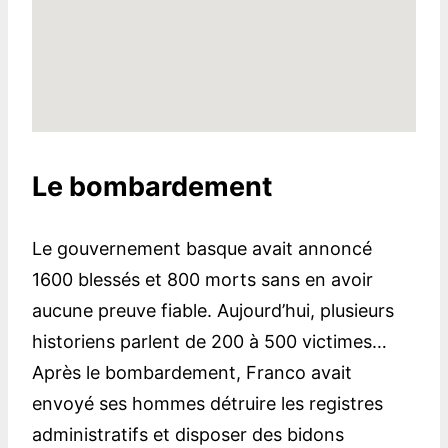
Le bombardement
Le gouvernement basque avait annoncé
1600 blessés et 800 morts sans en avoir
aucune preuve fiable. Aujourd’hui, plusieurs
historiens parlent de 200 à 500 victimes…
Après le bombardement, Franco avait
envoyé ses hommes détruire les registres
administratifs et disposer des bidons