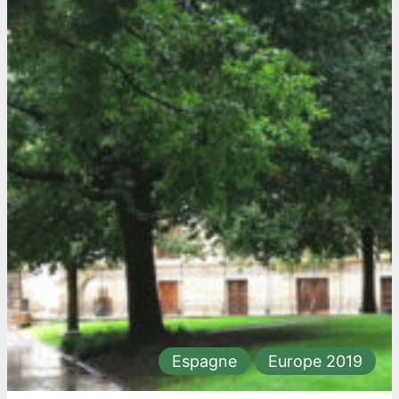
Espagne
Europe 2019