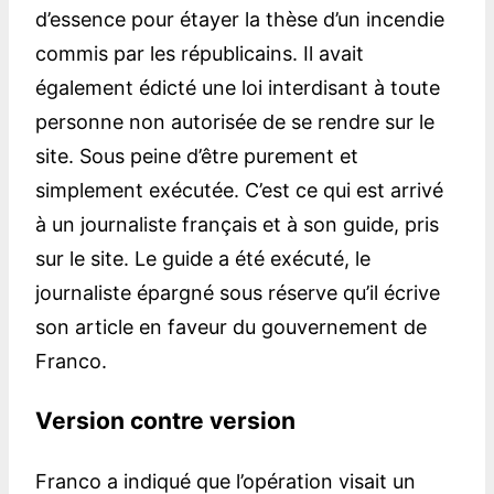
d’essence pour étayer la thèse d’un incendie
commis par les républicains. Il avait
également édicté une loi interdisant à toute
personne non autorisée de se rendre sur le
site. Sous peine d’être purement et
simplement exécutée. C’est ce qui est arrivé
à un journaliste français et à son guide, pris
sur le site. Le guide a été exécuté, le
journaliste épargné sous réserve qu’il écrive
son article en faveur du gouvernement de
Franco.
Version contre version
Franco a indiqué que l’opération visait un