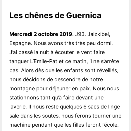
Les chênes de Guernica
Mercredi 2 octobre 2019
. J93. Jaizkibel,
Espagne. Nous avons très très peu dormi.
J’ai passé la nuit à écouter le vent faire
tanguer L’Emile-Pat et ce matin, il ne s’arrête
pas. Alors dès que les enfants sont réveillés,
nous décidons de descendre de notre
montagne pour déjeuner en paix. Nous nous
stationnons tant qu’à faire devant une
laverie. Il nous reste quelques 6 sacs de linge
sale dans les soutes, nous ferons tourner une
machine pendant que les filles feront l’école.