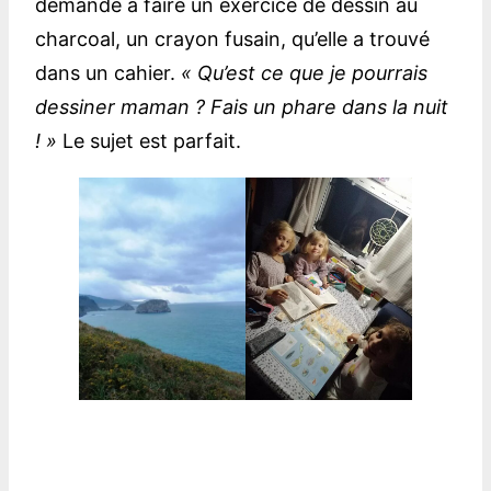
demande à faire un exercice de dessin au
charcoal, un crayon fusain, qu’elle a trouvé
dans un cahier.
« Qu’est ce que je pourrais
dessiner maman ? Fais un phare dans la nuit
! »
Le sujet est parfait.