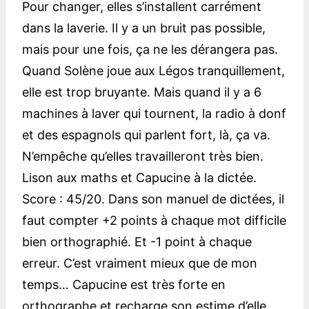
Pour changer, elles s’installent carrément
dans la laverie. Il y a un bruit pas possible,
mais pour une fois, ça ne les dérangera pas.
Quand Solène joue aux Légos tranquillement,
elle est trop bruyante. Mais quand il y a 6
machines à laver qui tournent, la radio à donf
et des espagnols qui parlent fort, là, ça va.
N’empêche qu’elles travailleront très bien.
Lison aux maths et Capucine à la dictée.
Score : 45/20. Dans son manuel de dictées, il
faut compter +2 points à chaque mot difficile
bien orthographié. Et -1 point à chaque
erreur. C’est vraiment mieux que de mon
temps… Capucine est très forte en
orthographe et recharge son estime d’elle