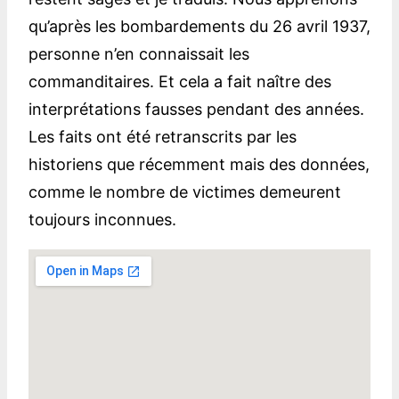
qu’après les bombardements du 26 avril 1937,
personne n’en connaissait les
commanditaires. Et cela a fait naître des
interprétations fausses pendant des années.
Les faits ont été retranscrits par les
historiens que récemment mais des données,
comme le nombre de victimes demeurent
toujours inconnues.