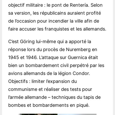
objectif militaire : le pont de Rentería. Selon
sa version, les républicains auraient profité
de l’occasion pour incendier la ville afin de
faire accuser les franquistes et les allemands.
C’est Göring lui-même qui a apporté la
réponse lors du procès de Nuremberg en
1945 et 1946. L’attaque sur Guernica était
bien un bombardement civil perpétré par les
avions allemands de la légion Condor.
Objectifs : limiter l’expansion du
communisme et réaliser des tests pour
l’armée allemande – techniques du tapis de
bombes et bombardements en piqué.