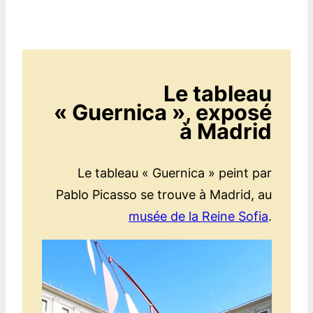
Le tableau
« Guernica », exposé
à Madrid
Le tableau « Guernica » peint par
Pablo Picasso se trouve à Madrid, au
musée de la Reine Sofia
.