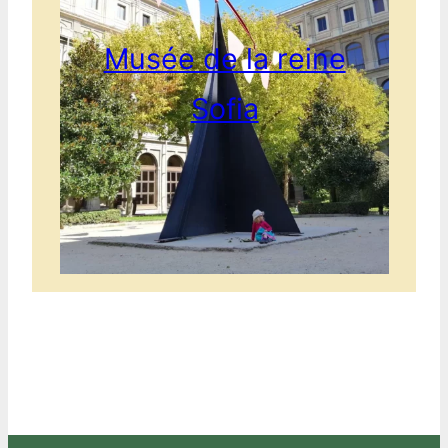
Musée de la reine
Sofia