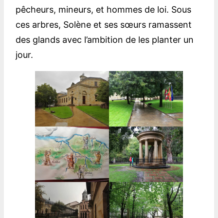
pêcheurs, mineurs, et hommes de loi. Sous
ces arbres, Solène et ses sœurs ramassent
des glands avec l’ambition de les planter un
jour.