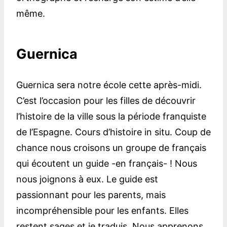
même.
Guernica
Guernica sera notre école cette après-midi.
C’est l’occasion pour les filles de découvrir
l’histoire de la ville sous la période franquiste
de l’Espagne. Cours d’histoire in situ. Coup de
chance nous croisons un groupe de français
qui écoutent un guide -en français- ! Nous
nous joignons à eux. Le guide est
passionnant pour les parents, mais
incompréhensible pour les enfants. Elles
restent sages et je traduis. Nous apprenons