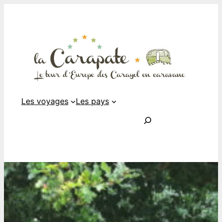
Les voyages
Les pays
Rechercher