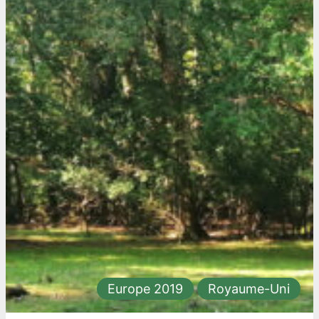
Europe 2019
Royaume-Uni