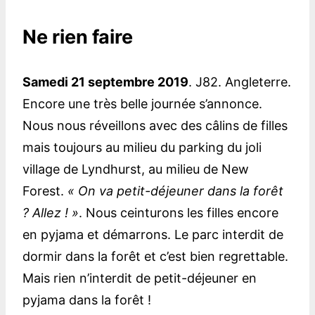
Ne rien faire
Samedi 21 septembre 2019
. J82. Angleterre.
Encore une très belle journée s’annonce.
Nous nous réveillons avec des câlins de filles
mais toujours au milieu du parking du joli
village de Lyndhurst, au milieu de New
Forest.
« On va petit-déjeuner dans la forêt
? Allez ! »
. Nous ceinturons les filles encore
en pyjama et démarrons. Le parc interdit de
dormir dans la forêt et c’est bien regrettable.
Mais rien n’interdit de petit-déjeuner en
pyjama dans la forêt !