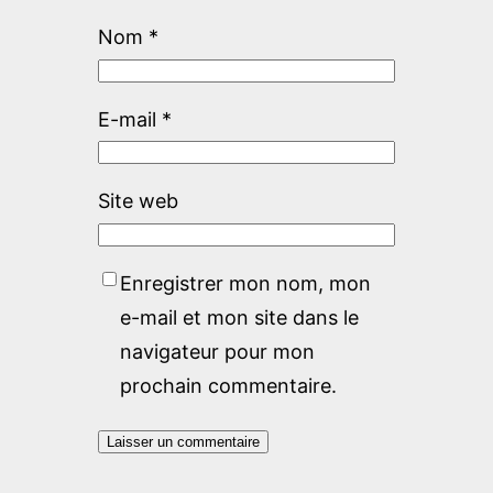
Nom
*
E-mail
*
Site web
Enregistrer mon nom, mon
e-mail et mon site dans le
navigateur pour mon
prochain commentaire.