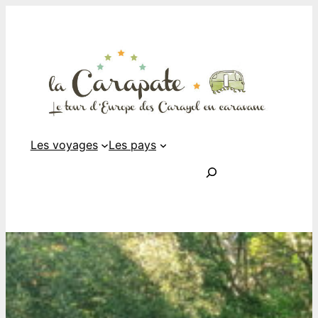
Les voyages
Les pays
Rechercher