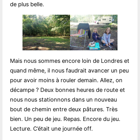
de plus belle.
Mais nous sommes encore loin de Londres et
quand même, il nous faudrait avancer un peu
pour avoir moins à rouler demain. Allez, on
décampe ? Deux bonnes heures de route et
nous nous stationnons dans un nouveau
bout de chemin entre deux pâtures. Très
bien. Un peu de jeu. Repas. Encore du jeu.
Lecture. C’était une journée off.