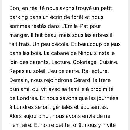
Bon, en réalité nous avons trouvé un petit
parking dans un écrin de forêt et nous
sommes restés dans L’Emile-Pat pour
manger. Il fait beau, mais sous les arbres il
fait frais. Un peu d’école. Et beaucoup de jeux
dans les bois. La cabane de Ninou s’installe
loin des parents. Lecture. Coloriage. Cuisine.
Repas au soleil. Jeu de carte. Re-lecture.
Demain, nous rejoindrons Gérard, le frère
d’un ami, qui vit avec sa famille à proximité
de Londres. Et nous savons que les journées
à Londres seront géniales et épuisantes.
Alors aujourd’hui, nous avons envie de ne
rien faire. Et notre petite forêt nous y invite