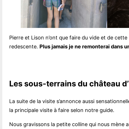
Pierre et Lison n’ont que faire du vide et de cet
redescente.
Plus jamais je ne remonterai dans u
Les sous-terrains du château d
La suite de la visite s’annonce aussi sensationne
la principale visite à faire selon notre guide.
Nous gravissons la petite colline qui nous mène a