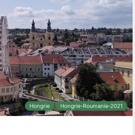
Hongrie
Hongrie-Roumanie-2021