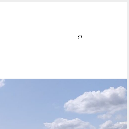
Rechercher