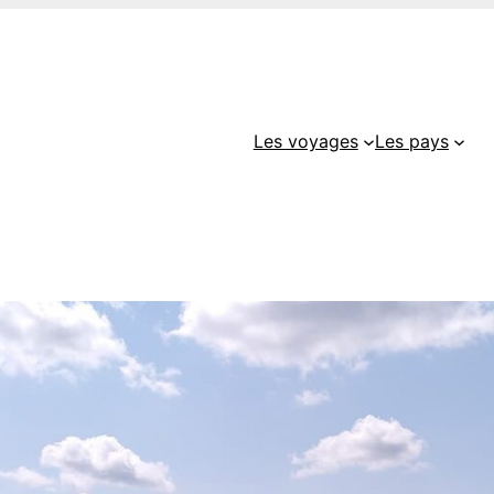
Les voyages
Les pays