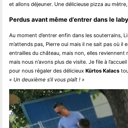
et allons déjeuner. Une délicieuse pizza au mètre,
Perdus avant même d’entrer dans le laby
Au moment d’entrer enfin dans les souterrains, Li
m’attends pas, Pierre oui mais il ne sait pas où il
entrailles du château, mais non, elles reviennent
mais nous n’avons plus de visite. Je file à l’accu
pour nous régaler des délicieux
Kürtos Kalacs
tou
« Un deuxième s’il vous plaît ! »