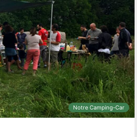
Notre Camping-Car