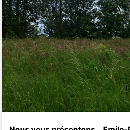
Nous vous présentons… Emile-Pa