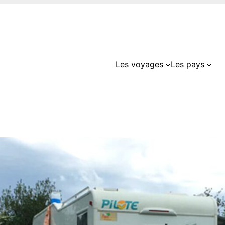
Les voyages
Les pays