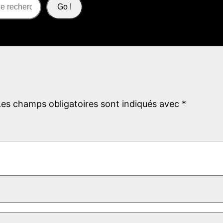
Go !
Les champs obligatoires sont indiqués avec
*