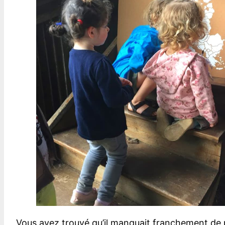
Vous avez trouvé qu’il manquait franchement de 