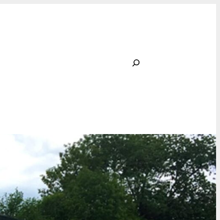
Rechercher