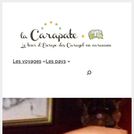
Les voyages
Les pays
Rechercher