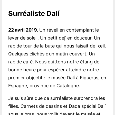
Surréaliste Dalí
22 avril 2019.
Un réveil en contemplant le
lever de soleil. Un petit dej’ en douceur. Un
rapide tour de la bute qui nous faisait de l’œil.
Quelques clichés d’un matin couvert. Un
rapide café. Nous quittons notre étang de
bonne heure pour espérer atteindre notre
premier objectif : le musée Dalí à Figueras, en
Espagne, province de Catalogne.
Je suis sûre que ce surréaliste surprendra les
filles. Carnets de dessins et Dada spécial Dalí
sous le bras, nous voilà devant le musée et