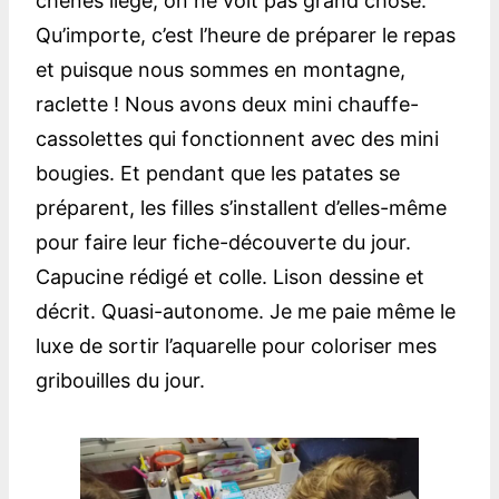
chênes liège, on ne voit pas grand chose.
Qu’importe, c’est l’heure de préparer le repas
et puisque nous sommes en montagne,
raclette ! Nous avons deux mini chauffe-
cassolettes qui fonctionnent avec des mini
bougies. Et pendant que les patates se
préparent, les filles s’installent d’elles-même
pour faire leur fiche-découverte du jour.
Capucine rédigé et colle. Lison dessine et
décrit. Quasi-autonome. Je me paie même le
luxe de sortir l’aquarelle pour coloriser mes
gribouilles du jour.