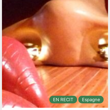
EN RECIT
Espagne