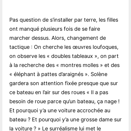
Pas question de s’installer par terre, les filles
ont manqué plusieurs fois de se faire
marcher dessus. Alors, changement de
tactique : On cherche les œuvres loufoques,
on observe les « doubles tableaux », on part
à la recherche des « montres molles » et des
« éléphant à pattes d’araignés ». Solène
gardera son attention fixée presque que sur
ce bateau en l’air sur des roues « Il a pas
besoin de roue parce qu’un bateau, ça nage !
Et pourquoi y’a une voiture accrochée au
bateau ? Et pourquoi y’a une grosse dame sur
la voiture ? » Le surréalisme lui met le