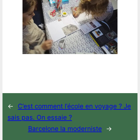
←
C’est comment l’école en voyage ? Je
sais pas. On essaie ?
Barcelone la moderniste
→