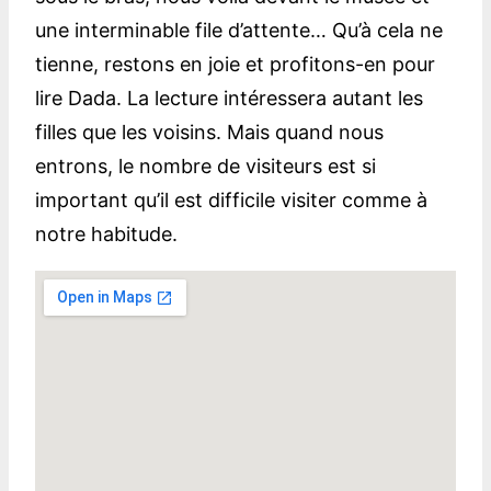
une interminable file d’attente… Qu’à cela ne
tienne, restons en joie et profitons-en pour
lire Dada. La lecture intéressera autant les
filles que les voisins. Mais quand nous
entrons, le nombre de visiteurs est si
important qu’il est difficile visiter comme à
notre habitude.