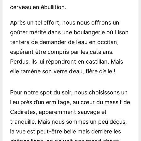
cerveau en ébullition.
Après un tel effort, nous nous offrons un
goûter mérité dans une boulangerie où Lison
tentera de demander de l’eau en occitan,
espérant être compris par les catalans.
Perdus, ils lui répondront en castillan. Mais
elle ramène son verre d’eau, fière d’elle !
Pour notre spot du soir, nous choisissons un
lieu près d’un ermitage, au cœur du massif de
Cadiretes, apparemment sauvage et
tranquille. Mais nous sommes un peu déçus,
la vue est peut-être belle mais derrière les