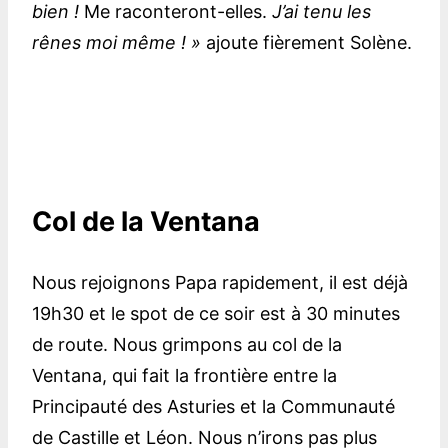
bien !
Me raconteront-elles.
J’ai tenu les
rênes moi même ! »
ajoute fièrement Solène.
Col de la Ventana
Nous rejoignons Papa rapidement, il est déjà
19h30 et le spot de ce soir est à 30 minutes
de route. Nous grimpons au col de la
Ventana, qui fait la frontière entre la
Principauté des Asturies et la Communauté
de Castille et Léon. Nous n’irons pas plus