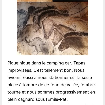
Pique nique dans le camping car. Tapas
improvisées. C’est tellement bon. Nous
avions réussi à nous stationner sur la seule
place à l’ombre de ce fond de vallée, l’ombre
tourne et nous sommes progressivement en
plein cagnard sous l’Emile-Pat.