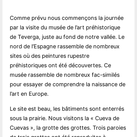
Comme prévu nous commençons la journée
par la visite du musée de l’art préhistorique
de Teverga, juste au fond de notre vallée. Le
nord de l’Espagne rassemble de nombreux
sites où des peintures rupestre
préhistoriques ont été découvertes. Ce
musée rassemble de nombreux fac-similés
pour essayer de comprendre la naissance de
l’art en Europe.
Le site est beau, les bâtiments sont enterrés
sous la prairie. Nous visitons la « Cueva de
Cuevas », la grotte des grottes. Trois paroies