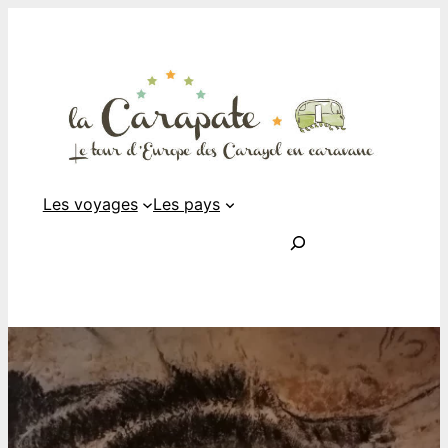
Les voyages
Les pays
Rechercher