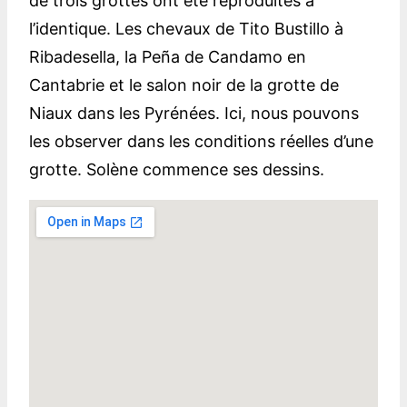
de trois grottes ont été reproduites à
l’identique. Les chevaux de Tito Bustillo à
Ribadesella, la Peña de Candamo en
Cantabrie et le salon noir de la grotte de
Niaux dans les Pyrénées. Ici, nous pouvons
les observer dans les conditions réelles d’une
grotte. Solène commence ses dessins.