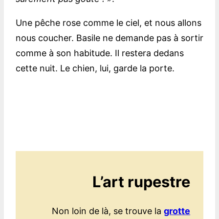
Une pêche rose comme le ciel, et nous allons
nous coucher. Basile ne demande pas à sortir
comme à son habitude. Il restera dedans
cette nuit. Le chien, lui, garde la porte.
L’art rupestre
Non loin de là, se trouve la
grotte