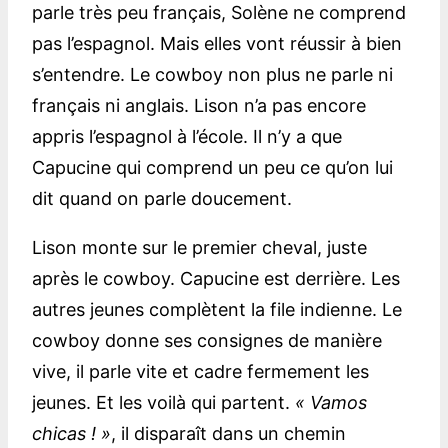
parle très peu français, Solène ne comprend
pas l’espagnol. Mais elles vont réussir à bien
s’entendre. Le cowboy non plus ne parle ni
français ni anglais. Lison n’a pas encore
appris l’espagnol à l’école. Il n’y a que
Capucine qui comprend un peu ce qu’on lui
dit quand on parle doucement.
Lison monte sur le premier cheval, juste
après le cowboy. Capucine est derrière. Les
autres jeunes complètent la file indienne. Le
cowboy donne ses consignes de manière
vive, il parle vite et cadre fermement les
jeunes. Et les voilà qui partent.
« Vamos
chicas ! »
, il disparaît dans un chemin