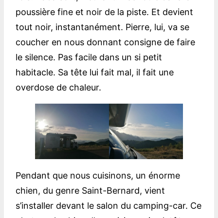
poussière fine et noir de la piste. Et devient
tout noir, instantanément. Pierre, lui, va se
coucher en nous donnant consigne de faire
le silence. Pas facile dans un si petit
habitacle. Sa tête lui fait mal, il fait une
overdose de chaleur.
Pendant que nous cuisinons, un énorme
chien, du genre Saint-Bernard, vient
s’installer devant le salon du camping-car. Ce