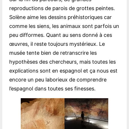
reproductions de parois de grottes peintes.
Solène aime les dessins préhistoriques car
comme les siens, les animaux sont parfois un
peu difformes. Quant au sens donné à ces
œuvres, il reste toujours mystérieux. Le
musée tente bien de retranscrire les
hypothèses des chercheurs, mais toutes les
explications sont en espagnol et ça nous est
encore un peu laborieux de comprendre
l’espagnol dans toutes ses finesses.