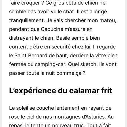
faire croquer ? Ce gros bêta de chien ne
semble pas avoir vu le chat. Il est allongé
tranquillement. Je vais chercher mon matou,
pendant que Capucine m’assure en
distrayant le chien. Basile semble bien
content d’être en sécurité chez lui. Il regarde
le Saint Bernard de haut, derrière la vitre bien
fermée du camping-car. Quel sketch. Ils vont
passer toute la nuit comme ça ?
L’expérience du calamar frit
Le soleil se couche lentement en rayant de
rose le ciel de nos montagnes d’Asturies. Au
repas, je tente un nouveau truc. Tout à fait