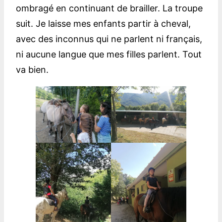
ombragé en continuant de brailler. La troupe
suit. Je laisse mes enfants partir à cheval,
avec des inconnus qui ne parlent ni français,
ni aucune langue que mes filles parlent. Tout
va bien.