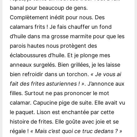
banal pour beaucoup de gens.
Complètement inédit pour nous. Des
calamars frits ! Je fais chauffer un fond
d’huile dans ma grosse marmite pour que les
parois hautes nous protègent des
éclaboussures d’huile. Et je plonge mes
anneaux surgelés. Bien grillées, je les laisse
bien refroidir dans un torchon.
« Je vous ai
fait des frites asturiennes ! »
. J’annonce aux
filles. Surtout ne pas prononcer le mot
calamar. Capucine pige de suite. Elle avait vu
le paquet. Lison est enchantée par cette
histoire de frites. Elle goûte avec joie et se
régale !
« Mais c’est quoi ce truc dedans ? »