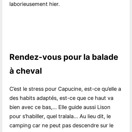
laborieusement hier.
Rendez-vous pour la balade
à cheval
C’est le stress pour Capucine, est-ce qu’elle a
des habits adaptés, est-ce que ce haut va
bien avec ce bas,… Elle guide aussi Lison
pour s’habiller, quel tralala… Au lieu dit, le
camping car ne peut pas descendre sur le