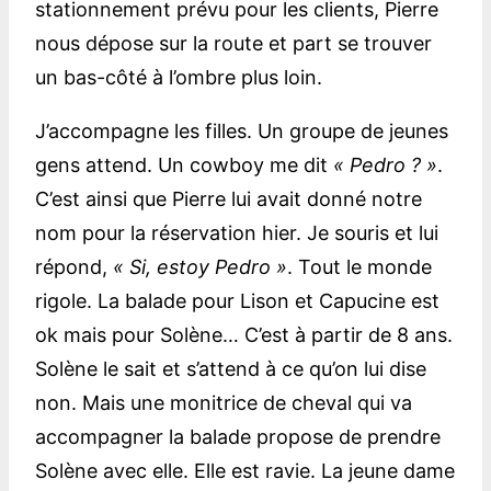
stationnement prévu pour les clients, Pierre
nous dépose sur la route et part se trouver
un bas-côté à l’ombre plus loin.
J’accompagne les filles. Un groupe de jeunes
gens attend. Un cowboy me dit
« Pedro ? »
.
C’est ainsi que Pierre lui avait donné notre
nom pour la réservation hier. Je souris et lui
répond,
« Si, estoy Pedro »
. Tout le monde
rigole. La balade pour Lison et Capucine est
ok mais pour Solène… C’est à partir de 8 ans.
Solène le sait et s’attend à ce qu’on lui dise
non. Mais une monitrice de cheval qui va
accompagner la balade propose de prendre
Solène avec elle. Elle est ravie. La jeune dame