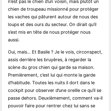
n’est pas le chien d’un voisin, mais plutôt un
chien de troupeau missionné pour protéger
les vaches qui pâturent autour de nous des
loups et des ours du secteur. On dirait qu’il
s’est mis en tête de nous protéger nous
aussi.
Oui, mais… Et Basile ? Je le vois, circonspect,
assis derrière les bruyères, à regarder la
scène du gros chien qui garde sa maison.
Premièrement, c’est lui qui monte la garde
d’habitude. Toutes les nuits il dort dans le
cockpit pour observer d’une oreille ce qu’il se
passe dehors. Deuxièmement, comment va-il
pouvoir faire pour rentrer chez lui sans se