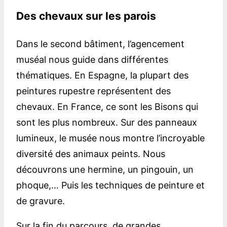
Des chevaux sur les parois
Dans le second bâtiment, l’agencement
muséal nous guide dans différentes
thématiques. En Espagne, la plupart des
peintures rupestre représentent des
chevaux. En France, ce sont les Bisons qui
sont les plus nombreux. Sur des panneaux
lumineux, le musée nous montre l’incroyable
diversité des animaux peints. Nous
découvrons une hermine, un pingouin, un
phoque,… Puis les techniques de peinture et
de gravure.
Sur la fin du parcours, de grandes