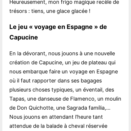
Heureusement, mon frigo magique recèle de
trésors : tiens, une glace glacée !
Le jeu « voyage en Espagne » de
Capucine
En la dévorant, nous jouons à une nouvelle
création de Capucine, un jeu de plateau qui
nous embarque faire un voyage en Espagne
où il faut rapporter dans ses bagages
plusieurs choses typiques, un éventail, des
Tapas, une danseuse de Flamenco, un moulin
de Don Quichotte, une Sagrada família,…
Nous jouons en attendant l’heure tant
attendue de la balade à cheval réservée