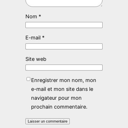
Nom
*
E-mail
*
Site web
Enregistrer mon nom, mon
e-mail et mon site dans le
navigateur pour mon
prochain commentaire.