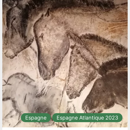
Espagne
Espagne Atlantique 2023