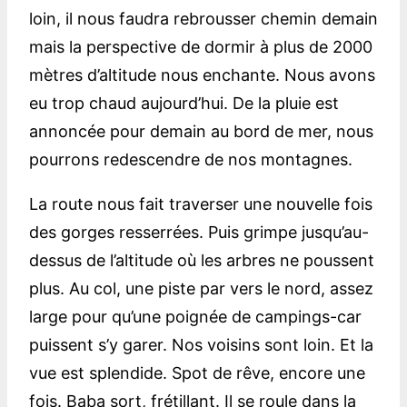
loin, il nous faudra rebrousser chemin demain
mais la perspective de dormir à plus de 2000
mètres d’altitude nous enchante. Nous avons
eu trop chaud aujourd’hui. De la pluie est
annoncée pour demain au bord de mer, nous
pourrons redescendre de nos montagnes.
La route nous fait traverser une nouvelle fois
des gorges resserrées. Puis grimpe jusqu’au-
dessus de l’altitude où les arbres ne poussent
plus. Au col, une piste par vers le nord, assez
large pour qu’une poignée de campings-car
puissent s’y garer. Nos voisins sont loin. Et la
vue est splendide. Spot de rêve, encore une
fois. Baba sort, frétillant. Il se roule dans la