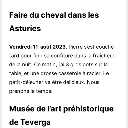
Faire du cheval dans les
Asturies
Vendredi 11 août 2023
. Pierre s’est couché
tard pour finir sa confiture dans la fraîcheur
de la nuit. Ce matin, j’ai 3 gros pots sur la
table, et une grosse casserole à racler. Le
petit-déjeuner va être délicieux. Nous
prenons le temps.
Musée de l’art préhistorique
de Teverga