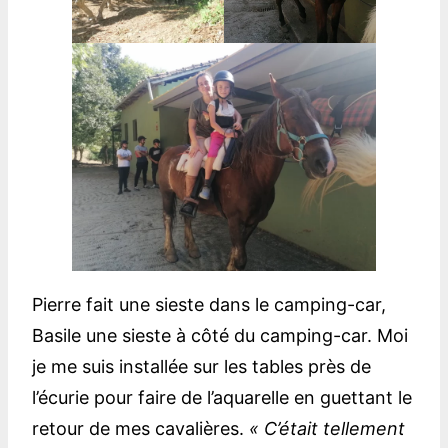
Pierre fait une sieste dans le camping-car,
Basile une sieste à côté du camping-car. Moi
je me suis installée sur les tables près de
l’écurie pour faire de l’aquarelle en guettant le
retour de mes cavalières.
« C’était tellement