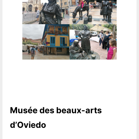
Musée des beaux-arts
d’Oviedo