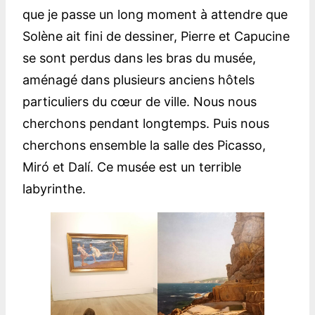
que je passe un long moment à attendre que
Solène ait fini de dessiner, Pierre et Capucine
se sont perdus dans les bras du musée,
aménagé dans plusieurs anciens hôtels
particuliers du cœur de ville. Nous nous
cherchons pendant longtemps. Puis nous
cherchons ensemble la salle des Picasso,
Miró et Dalí. Ce musée est un terrible
labyrinthe.