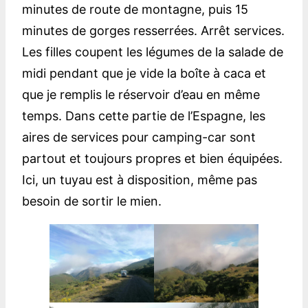
minutes de route de montagne, puis 15
minutes de gorges resserrées. Arrêt services.
Les filles coupent les légumes de la salade de
midi pendant que je vide la boîte à caca et
que je remplis le réservoir d’eau en même
temps. Dans cette partie de l’Espagne, les
aires de services pour camping-car sont
partout et toujours propres et bien équipées.
Ici, un tuyau est à disposition, même pas
besoin de sortir le mien.