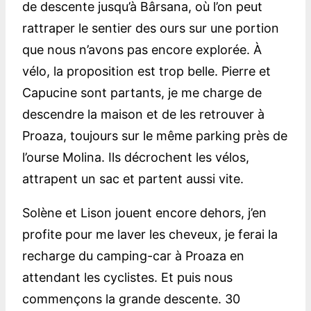
de descente jusqu’à Bârsana, où l’on peut
rattraper le sentier des ours sur une portion
que nous n’avons pas encore explorée. À
vélo, la proposition est trop belle. Pierre et
Capucine sont partants, je me charge de
descendre la maison et de les retrouver à
Proaza, toujours sur le même parking près de
l’ourse Molina. Ils décrochent les vélos,
attrapent un sac et partent aussi vite.
Solène et Lison jouent encore dehors, j’en
profite pour me laver les cheveux, je ferai la
recharge du camping-car à Proaza en
attendant les cyclistes. Et puis nous
commençons la grande descente. 30