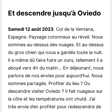
Et descendre jusqu’à Oviedo
Samedi 12 août 2023
. Col de la Ventana,
Espagne. Paysage cotonneux au réveil. Nous
sommes au-dessus des nuages. Et au-dessus
du gros chien qui nous a gardés toute la nuit.
Il a même dû faire fuire un ours, tellement il a
aboyé vers 4h du matin… En déjeunant, nous
parlons de nos envies pour aujourd’hui. Nous
sommes partagés. Profiter du lieu ? Ou
descendre visiter Oviedo ? Il fait nuageux sur
la côte et les températures ont chuté. J’ai
très envie d’en profiter pour redescendre de