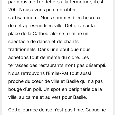
par nous mettre dehors à la fermeture, il est
20h. Nous avons pu en profiter
suffisamment. Nous sommes bien heureux
de cet après-midi en ville. Dehors, sur la
place de la Cathédrale, se termine un
spectacle de danse et de chants
traditionnels. Dans une boutique nous
achetons tout de même du cidre. Les
terrasses des restaurants n’ont pas désempli.
Nous retrouvons l’Emile-Pat tout aussi
proche du cœur de ville et Basile qui n’a pas
bougé d’un poil. Un spot en périphérie de la
ville, au calme et au vert pour Basile.
Cette journée dense n’est pas finie. Capucine