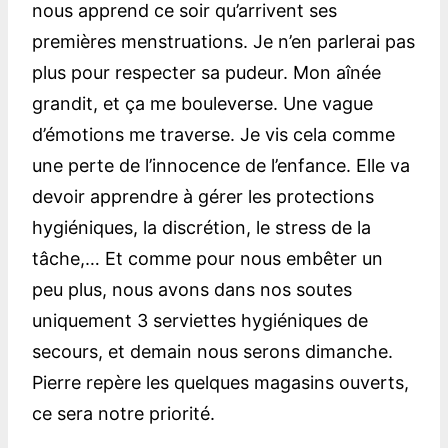
nous apprend ce soir qu’arrivent ses
premières menstruations. Je n’en parlerai pas
plus pour respecter sa pudeur. Mon aînée
grandit, et ça me bouleverse. Une vague
d’émotions me traverse. Je vis cela comme
une perte de l’innocence de l’enfance. Elle va
devoir apprendre à gérer les protections
hygiéniques, la discrétion, le stress de la
tâche,… Et comme pour nous embêter un
peu plus, nous avons dans nos soutes
uniquement 3 serviettes hygiéniques de
secours, et demain nous serons dimanche.
Pierre repère les quelques magasins ouverts,
ce sera notre priorité.