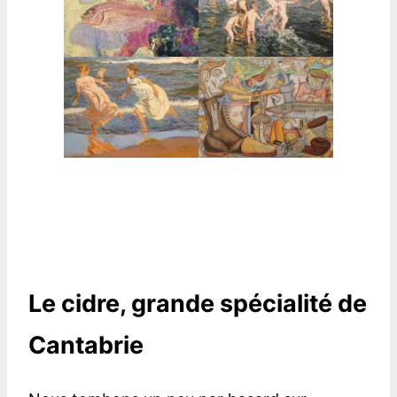
Le cidre, grande spécialité de
Cantabrie