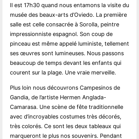
Il est 17h30 quand nous entamons la visite du
musée des beaux-arts d’Oviedo. La première
salle est celle consacrée à Sorolla, peintre
impressionniste espagnol. Son coup de
pinceau est même appelé luministe, tellement
ses œuvres sont lumineuses. Nous passons
beaucoup de temps devant les enfants qui
courent sur la plage. Une vraie merveille.
Plus loin nous découvrons Campesinos de
Gandia, de l’artiste Hermen Anglada-
Camarasa. Une scène de fête traditionnelle
avec d’incroyables costumes très décorés,
très colorés. Ce sont les deux tableaux qui
marqueront le plus nos souvenirs. Pendant