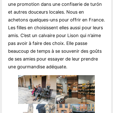
une promotion dans une confiserie de turón
et autres douceurs locales. Nous en
achetons quelques-uns pour offrir en France.
Les filles en choisissent elles aussi pour leurs
amis. C’est un calvaire pour Lison qui n’aime
pas avoir à faire des choix. Elle passe
beaucoup de temps à se souvenir des goûts
de ses amies pour essayer de leur prendre
une gourmandise adéquate.