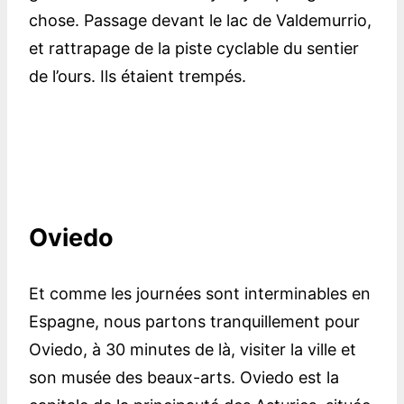
chose. Passage devant le lac de Valdemurrio,
et rattrapage de la piste cyclable du sentier
de l’ours. Ils étaient trempés.
Oviedo
Et comme les journées sont interminables en
Espagne, nous partons tranquillement pour
Oviedo, à 30 minutes de là, visiter la ville et
son musée des beaux-arts. Oviedo est la