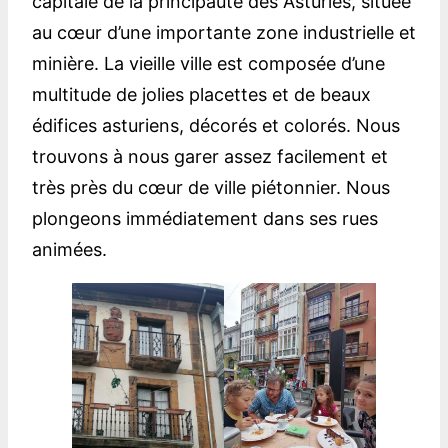
capitale de la principauté des Asturies, située
au cœur d’une importante zone industrielle et
minière. La vieille ville est composée d’une
multitude de jolies placettes et de beaux
édifices asturiens, décorés et colorés. Nous
trouvons à nous garer assez facilement et
très près du cœur de ville piétonnier. Nous
plongeons immédiatement dans ses rues
animées.