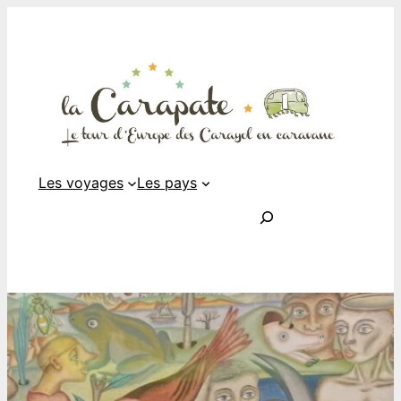
Les voyages
Les pays
Rechercher