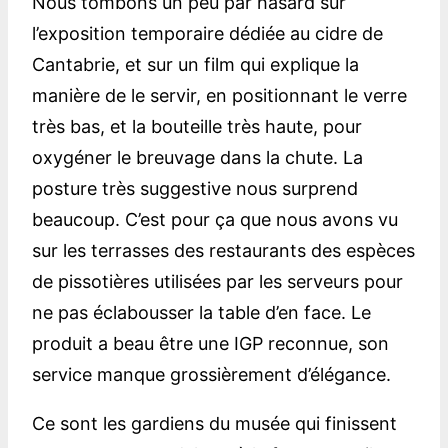
Nous tombons un peu par hasard sur
l’exposition temporaire dédiée au cidre de
Cantabrie, et sur un film qui explique la
manière de le servir, en positionnant le verre
très bas, et la bouteille très haute, pour
oxygéner le breuvage dans la chute. La
posture très suggestive nous surprend
beaucoup. C’est pour ça que nous avons vu
sur les terrasses des restaurants des espèces
de pissotières utilisées par les serveurs pour
ne pas éclabousser la table d’en face. Le
produit a beau être une IGP reconnue, son
service manque grossièrement d’élégance.
Ce sont les gardiens du musée qui finissent