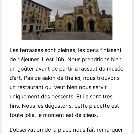
Les terrasses sont pleines, les gens finissent
de déjeuner. Il est 16h. Nous prendrions bien
un goûter avant de partir à l’assaut du musée
d’art. Pas de salon de thé ici, nous trouvons
un restaurant qui veut bien nous servir
uniquement des desserts. Et ils sont très
fins. Nous les dégustons, cette placette est
toute jolie, le moment est délicieux.
L’observation de la place nous fait remarquer