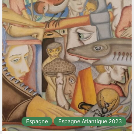
Espagne
Espagne Atlantique 2023