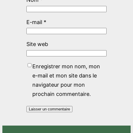
E-mail
*
Site web
Enregistrer mon nom, mon
e-mail et mon site dans le
navigateur pour mon
prochain commentaire.