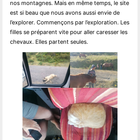
nos montagnes. Mais en même temps, le site
est si beau que nous avons aussi envie de
l’explorer. Commençons par l’exploration. Les
filles se préparent vite pour aller caresser les
chevaux. Elles partent seules.