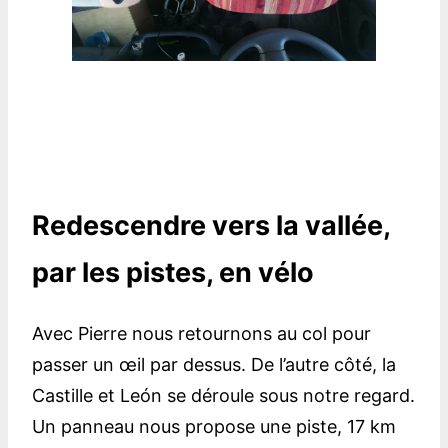
Redescendre vers la vallée,
par les pistes, en vélo
Avec Pierre nous retournons au col pour
passer un œil par dessus. De l’autre côté, la
Castille et León se déroule sous notre regard.
Un panneau nous propose une piste, 17 km