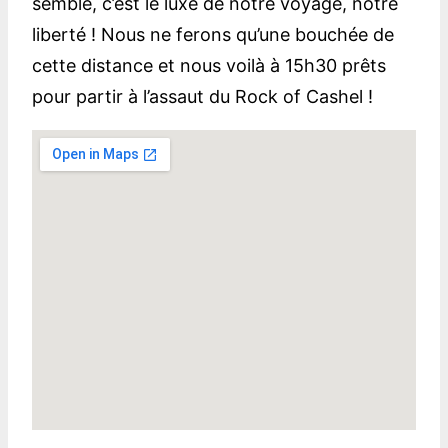
semble, c’est le luxe de notre voyage, notre
liberté ! Nous ne ferons qu’une bouchée de
cette distance et nous voilà à 15h30 prêts
pour partir à l’assaut du Rock of Cashel !