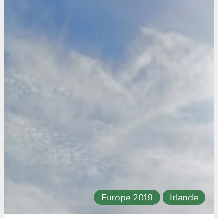
Europe 2019
Irlande