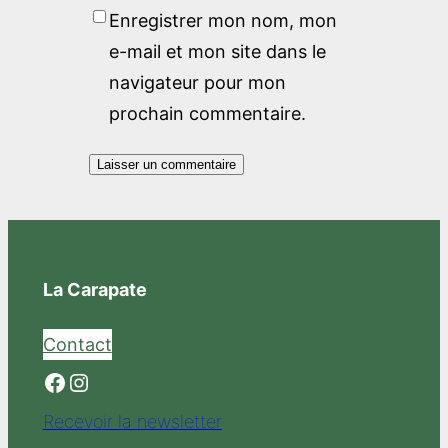
Enregistrer mon nom, mon
e-mail et mon site dans le
navigateur pour mon
prochain commentaire.
La Carapate
Contact
Facebook
Instagram
Recevoir la newsletter