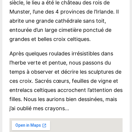
siècle, le lieu a été le château des rois de
Munster, l’une des 4 provinces de l’Irlande. Il
abrite une grande cathédrale sans toit,
entourée d’un large cimetière ponctué de
grandes et belles croix celtiques.
Après quelques roulades irrésistibles dans
l’herbe verte et pentue, nous passons du
temps à observer et décrire les sculptures de
ces croix. Sacrés cœurs, feuilles de vigne et
entrelacs celtiques accrochent l’attention des
filles. Nous les aurions bien dessinées, mais
j’ai oublié mes crayons…