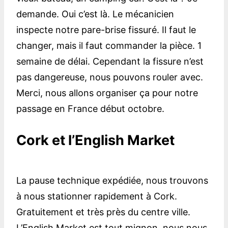
demande. Oui c’est là. Le mécanicien
inspecte notre pare-brise fissuré. Il faut le
changer, mais il faut commander la pièce. 1
semaine de délai. Cependant la fissure n’est
pas dangereuse, nous pouvons rouler avec.
Merci, nous allons organiser ça pour notre
passage en France début octobre.
Cork et l’English Market
La pause technique expédiée, nous trouvons
à nous stationner rapidement à Cork.
Gratuitement et très près du centre ville.
L’English Market est tout mignon, nous nous