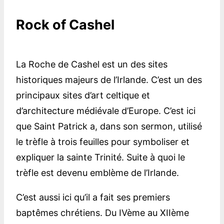
Rock of Cashel
La Roche de Cashel est un des sites
historiques majeurs de l’Irlande. C’est un des
principaux sites d’art celtique et
d’architecture médiévale d’Europe. C’est ici
que Saint Patrick a, dans son sermon, utilisé
le trèfle à trois feuilles pour symboliser et
expliquer la sainte Trinité. Suite à quoi le
trèfle est devenu emblème de l’Irlande.
C’est aussi ici qu’il a fait ses premiers
baptêmes chrétiens. Du IVème au XIIème