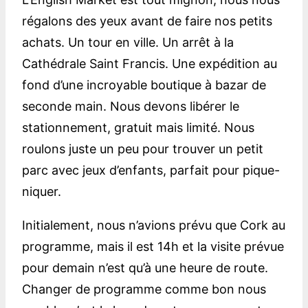
régalons des yeux avant de faire nos petits
achats. Un tour en ville. Un arrêt à la
Cathédrale Saint Francis. Une expédition au
fond d’une incroyable boutique à bazar de
seconde main. Nous devons libérer le
stationnement, gratuit mais limité. Nous
roulons juste un peu pour trouver un petit
parc avec jeux d’enfants, parfait pour pique-
niquer.
Initialement, nous n’avions prévu que Cork au
programme, mais il est 14h et la visite prévue
pour demain n’est qu’à une heure de route.
Changer de programme comme bon nous