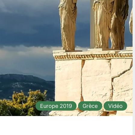
Europe 2019
Grèce
Vidéo