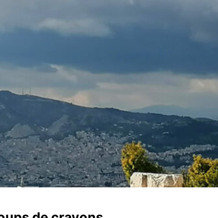
coups de crayons