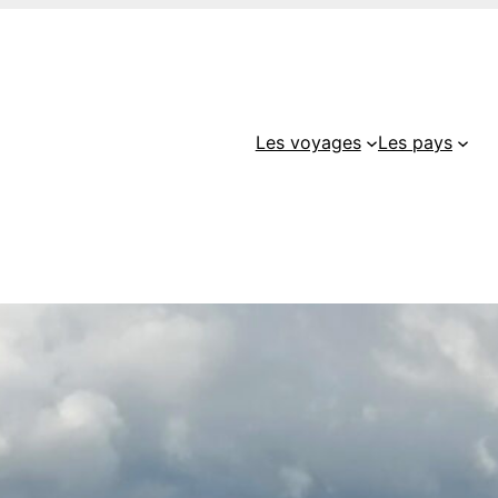
Les voyages
Les pays