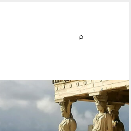
Rechercher