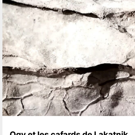
Ogy et les cafards de Lakatnik