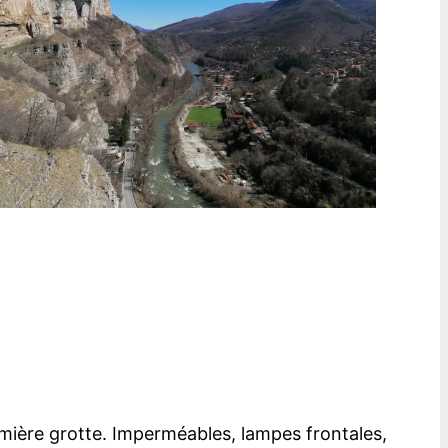
mière grotte. Imperméables, lampes frontales,