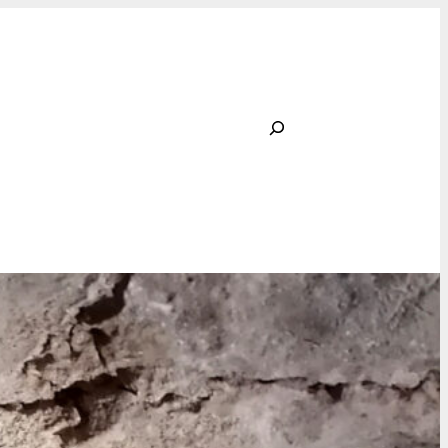
Rechercher