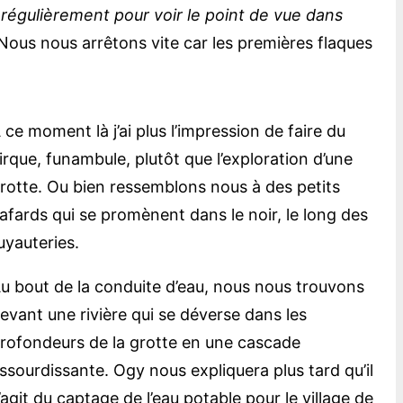
régulièrement pour voir le point de vue dans
 Nous nous arrêtons vite car les premières flaques
 ce moment là j’ai plus l’impression de faire du
irque, funambule, plutôt que l’exploration d’une
rotte. Ou bien ressemblons nous à des petits
afards qui se promènent dans le noir, le long des
uyauteries.
u bout de la conduite d’eau, nous nous trouvons
evant une rivière qui se déverse dans les
rofondeurs de la grotte en une cascade
ssourdissante. Ogy nous expliquera plus tard qu’il
’agit du captage de l’eau potable pour le village de