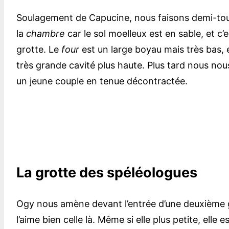
Soulagement de Capucine, nous faisons demi-tour
la
chambre
car le sol moelleux est en sable, et c
grotte. Le
four
est un large boyau mais très bas,
très grande cavité plus haute. Plus tard nous nou
un jeune couple en tenue décontractée.
La grotte des spéléologues
Ogy nous amène devant l’entrée d’une deuxième 
l’aime bien celle là. Même si elle plus petite, elle 