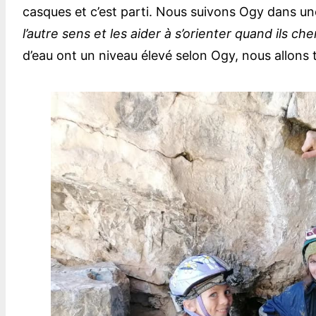
casques et c’est parti. Nous suivons Ogy dans u
l’autre sens et les aider à s’orienter quand ils c
d’eau ont un niveau élevé selon Ogy, nous allons 