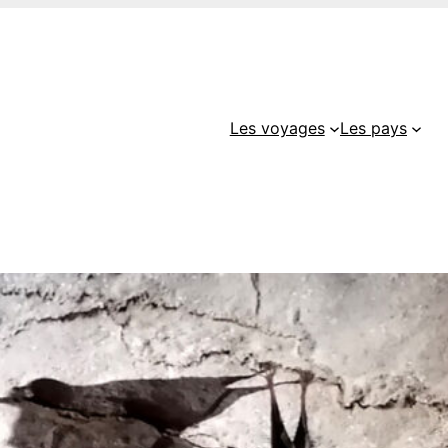
Les voyages
Les pays