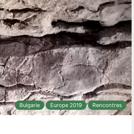
Bulgarie
Europe 2019
Rencontres