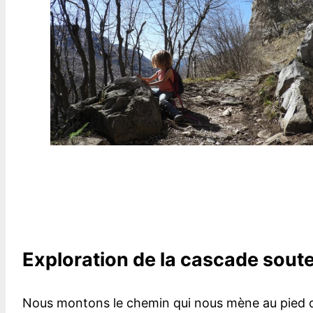
Exploration de la cascade sout
Nous montons le chemin qui nous mène au pied de