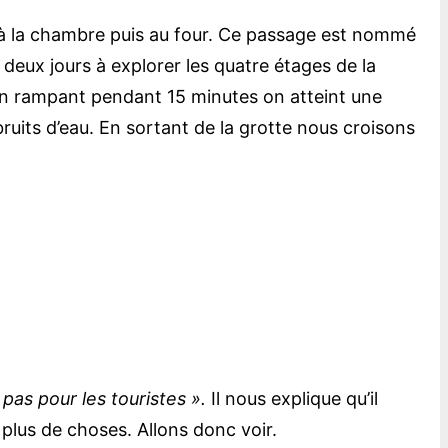
 à la chambre puis au four. Ce passage est nommé
 deux jours à explorer les quatre étages de la
’en rampant pendant 15 minutes on atteint une
ruits d’eau. En sortant de la grotte nous croisons
 pas pour les touristes ».
Il nous explique qu’il
it plus de choses. Allons donc voir.