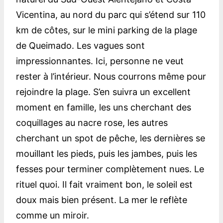
Vicentina, au nord du parc qui s’étend sur 110
km de côtes, sur le mini parking de la plage
de Queimado. Les vagues sont
impressionnantes. Ici, personne ne veut
rester à l’intérieur. Nous courrons même pour
rejoindre la plage. S’en suivra un excellent
moment en famille, les uns cherchant des
coquillages au nacre rose, les autres
cherchant un spot de pêche, les dernières se
mouillant les pieds, puis les jambes, puis les
fesses pour terminer complètement nues. Le
rituel quoi. Il fait vraiment bon, le soleil est
doux mais bien présent. La mer le reflète
comme un miroir.