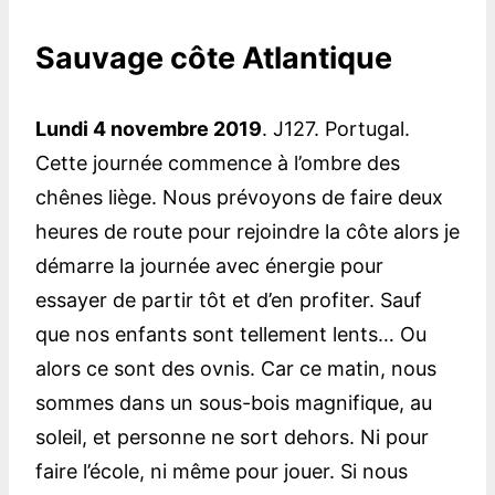
Sauvage côte Atlantique
Lundi 4 novembre 2019
. J127. Portugal.
Cette journée commence à l’ombre des
chênes liège. Nous prévoyons de faire deux
heures de route pour rejoindre la côte alors je
démarre la journée avec énergie pour
essayer de partir tôt et d’en profiter. Sauf
que nos enfants sont tellement lents… Ou
alors ce sont des ovnis. Car ce matin, nous
sommes dans un sous-bois magnifique, au
soleil, et personne ne sort dehors. Ni pour
faire l’école, ni même pour jouer. Si nous