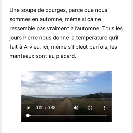
Une soupe de courges, parce que nous
sommes en automne, même si ça ne
ressemble pas vraiment à l’automne. Tous les
jours Pierre nous donne la température qu’il
fait à Arvieu. Ici, même s’il pleut parfois, les
manteaux sont au placard.