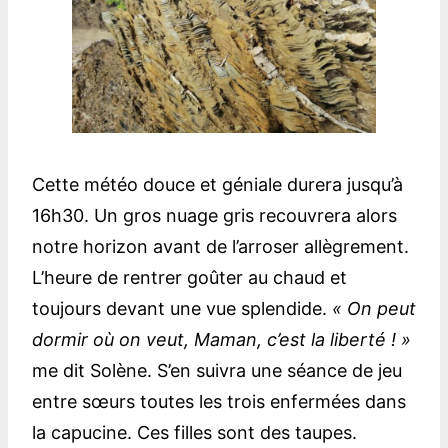
Cette météo douce et géniale durera jusqu’à
16h30. Un gros nuage gris recouvrera alors
notre horizon avant de l’arroser allègrement.
L’heure de rentrer goûter au chaud et
toujours devant une vue splendide.
« On peut
dormir où on veut, Maman, c’est la liberté ! »
me dit Solène. S’en suivra une séance de jeu
entre sœurs toutes les trois enfermées dans
la capucine. Ces filles sont des taupes.