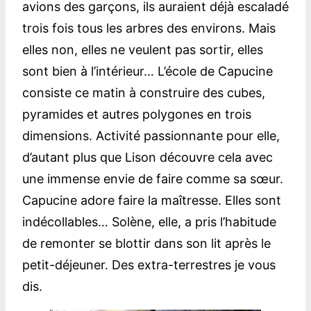
avions des garçons, ils auraient déjà escaladé
trois fois tous les arbres des environs. Mais
elles non, elles ne veulent pas sortir, elles
sont bien à l’intérieur… L’école de Capucine
consiste ce matin à construire des cubes,
pyramides et autres polygones en trois
dimensions. Activité passionnante pour elle,
d’autant plus que Lison découvre cela avec
une immense envie de faire comme sa sœur.
Capucine adore faire la maîtresse. Elles sont
indécollables… Solène, elle, a pris l’habitude
de remonter se blottir dans son lit après le
petit-déjeuner. Des extra-terrestres je vous
dis.