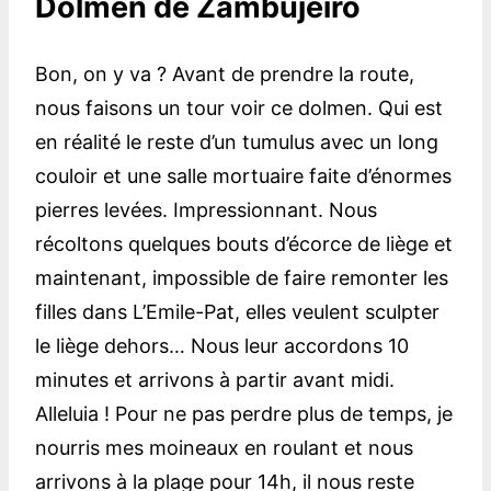
Dolmen de Zambujeiro
Bon, on y va ? Avant de prendre la route,
nous faisons un tour voir ce dolmen. Qui est
en réalité le reste d’un tumulus avec un long
couloir et une salle mortuaire faite d’énormes
pierres levées. Impressionnant. Nous
récoltons quelques bouts d’écorce de liège et
maintenant, impossible de faire remonter les
filles dans L’Emile-Pat, elles veulent sculpter
le liège dehors… Nous leur accordons 10
minutes et arrivons à partir avant midi.
Alleluia ! Pour ne pas perdre plus de temps, je
nourris mes moineaux en roulant et nous
arrivons à la plage pour 14h, il nous reste