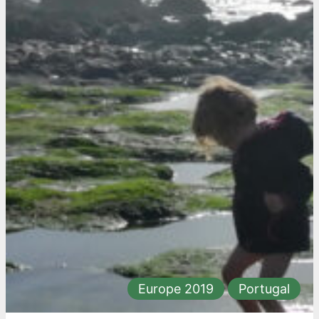
Europe 2019
Portugal