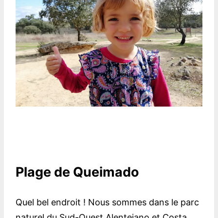
Plage de Queimado
Quel bel endroit ! Nous sommes dans le parc
naturel du Sud-Ouest Alentejano et Costa