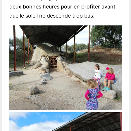
deux bonnes heures pour en profiter avant
que le soleil ne descende trop bas.