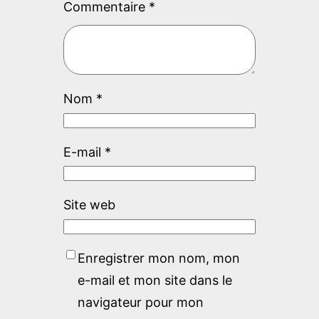
Commentaire
*
Nom
*
E-mail
*
Site web
Enregistrer mon nom, mon
e-mail et mon site dans le
navigateur pour mon