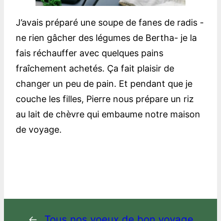
J’avais préparé une soupe de fanes de radis -
ne rien gâcher des légumes de Bertha- je la
fais réchauffer avec quelques pains
fraîchement achetés. Ça fait plaisir de
changer un peu de pain. Et pendant que je
couche les filles, Pierre nous prépare un riz
au lait de chèvre qui embaume notre maison
de voyage.
←
Tous nos voeux de bon voyage