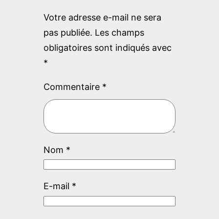
Votre adresse e-mail ne sera
pas publiée.
Les champs
obligatoires sont indiqués avec
*
Commentaire
*
Nom
*
E-mail
*