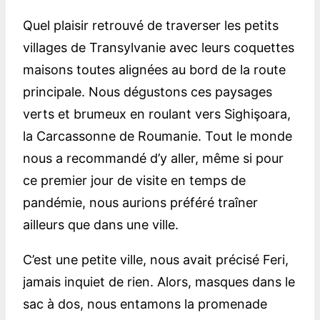
Quel plaisir retrouvé de traverser les petits
villages de Transylvanie avec leurs coquettes
maisons toutes alignées au bord de la route
principale. Nous dégustons ces paysages
verts et brumeux en roulant vers Sighişoara,
la Carcassonne de Roumanie. Tout le monde
nous a recommandé d’y aller, même si pour
ce premier jour de visite en temps de
pandémie, nous aurions préféré traîner
ailleurs que dans une ville.
C’est une petite ville, nous avait précisé Feri,
jamais inquiet de rien. Alors, masques dans le
sac à dos, nous entamons la promenade