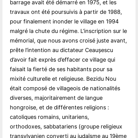
barrage avait été démarré en 1975, et les
travaux ont été poursuivis à partir de 1988,
pour finalement inonder le village en 1994
malgré la chute du régime. L’inscription sur le
mémorial, que nous avons croisé juste avant,
prête l’intention au dictateur Ceaușescu
d’avoir fait exprès d’effacer ce village qui
faisait la fierté de ses habitants pour sa
mixité culturelle et religieuse. Bezidu Nou
était composé de villageois de nationalités
diverses, majoritairement de langue
hongroise, et de différentes religions :
catoliques romains, unitariens,
orthodoxes, sabbatariens (groupe religieux
transylvanien converti au judaïsme au 19ème