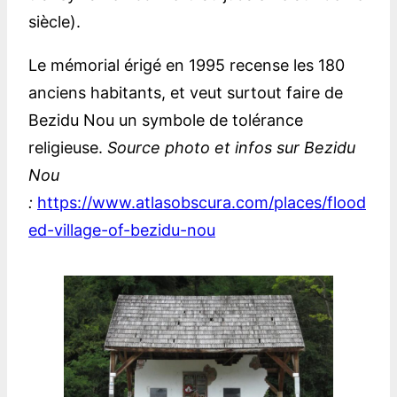
siècle).
Le mémorial érigé en 1995 recense les 180
anciens habitants, et veut surtout faire de
Bezidu Nou un symbole de tolérance
religieuse.
Source photo et infos sur Bezidu
Nou
:
https://www.atlasobscura.com/places/flood
ed-village-of-bezidu-nou