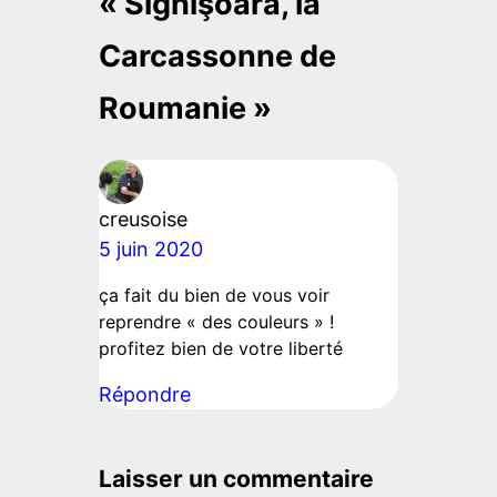
« Sighişoara, la
Carcassonne de
Roumanie »
creusoise
5 juin 2020
ça fait du bien de vous voir
reprendre « des couleurs » !
profitez bien de votre liberté
Répondre
Laisser un commentaire