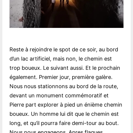
Reste à rejoindre le spot de ce soir, au bord
d’un lac artificiel, mais non, le chemin est
trop boueux. Le suivant aussi. Et le prochain
également. Premier jour, première galère.
Nous nous stationnons au bord de la route,
devant un monument commémoratif et
Pierre part explorer à pied un énième chemin
boueux. Un homme lui dit que le chemin est
long, et qu’il pourra faire demi-tour au bout.
Nous nous engageons. Apres flaques,