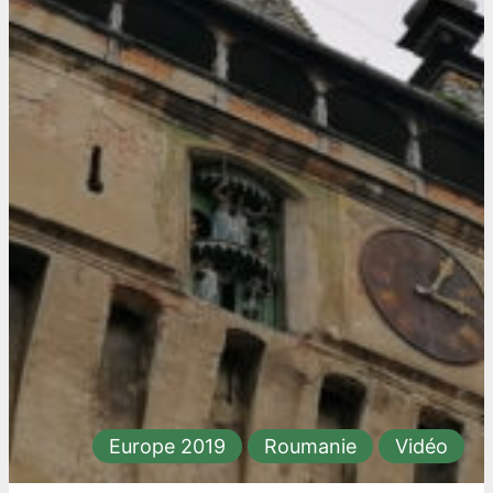
Europe 2019
Roumanie
Vidéo