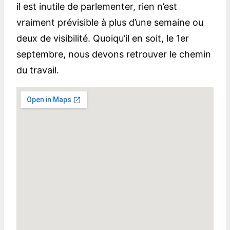
il est inutile de parlementer, rien n’est
vraiment prévisible à plus d’une semaine ou
deux de visibilité. Quoiqu’il en soit, le 1er
septembre, nous devons retrouver le chemin
du travail.