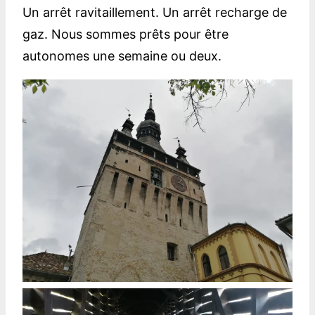
Un arrêt ravitaillement. Un arrêt recharge de
gaz. Nous sommes prêts pour être
autonomes une semaine ou deux.