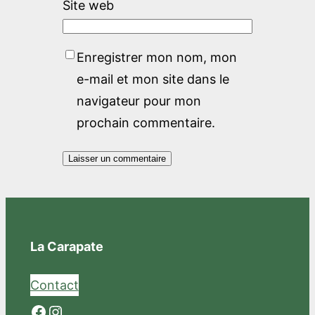
Site web
Enregistrer mon nom, mon
e-mail et mon site dans le
navigateur pour mon
prochain commentaire.
La Carapate
Contact
Facebook
Instagram