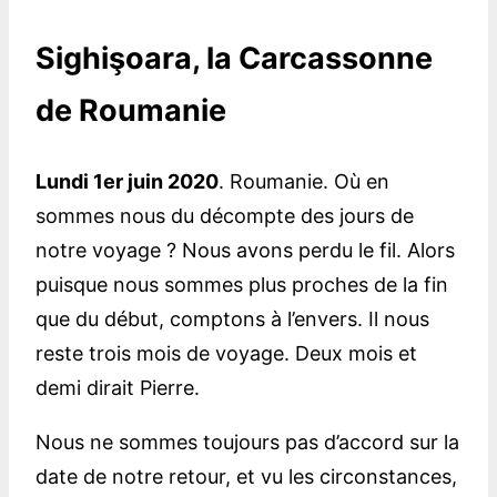
Sighişoara, la Carcassonne
de Roumanie
Lundi 1er juin 2020
. Roumanie. Où en
sommes nous du décompte des jours de
notre voyage ? Nous avons perdu le fil. Alors
puisque nous sommes plus proches de la fin
que du début, comptons à l’envers. Il nous
reste trois mois de voyage. Deux mois et
demi dirait Pierre.
Nous ne sommes toujours pas d’accord sur la
date de notre retour, et vu les circonstances,