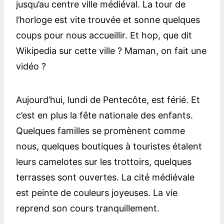
jusqu’au centre ville médiéval. La tour de
l’horloge est vite trouvée et sonne quelques
coups pour nous accueillir. Et hop, que dit
Wikipedia sur cette ville ? Maman, on fait une
vidéo ?
Aujourd’hui, lundi de Pentecôte, est férié. Et
c’est en plus la fête nationale des enfants.
Quelques familles se promènent comme
nous, quelques boutiques à touristes étalent
leurs camelotes sur les trottoirs, quelques
terrasses sont ouvertes. La cité médiévale
est peinte de couleurs joyeuses. La vie
reprend son cours tranquillement.