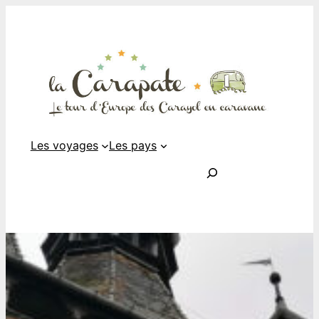
Les voyages
Les pays
Rechercher