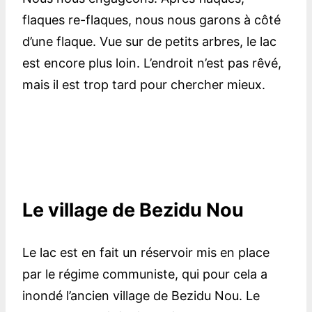
flaques re-flaques, nous nous garons à côté
d’une flaque. Vue sur de petits arbres, le lac
est encore plus loin. L’endroit n’est pas rêvé,
mais il est trop tard pour chercher mieux.
Le village de Bezidu Nou
Le lac est en fait un réservoir mis en place
par le régime communiste, qui pour cela a
inondé l’ancien village de Bezidu Nou. Le