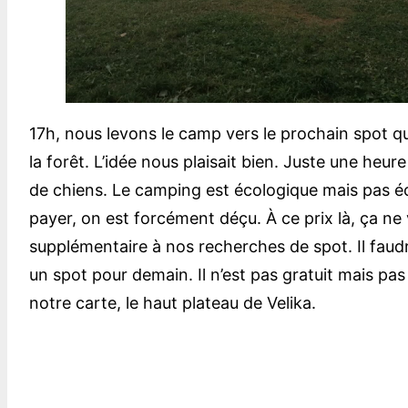
17h, nous levons le camp vers le prochain spot qu
la forêt. L’idée nous plaisait bien. Juste une heur
de chiens. Le camping est écologique mais pas éc
payer, on est forcément déçu. À ce prix là, ça ne 
supplémentaire à nos recherches de spot. Il faudr
un spot pour demain. Il n’est pas gratuit mais pas
notre carte, le haut plateau de Velika.