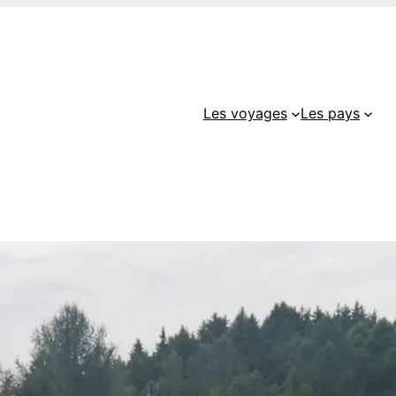
Les voyages
Les pays