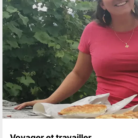
Voyager et travailler