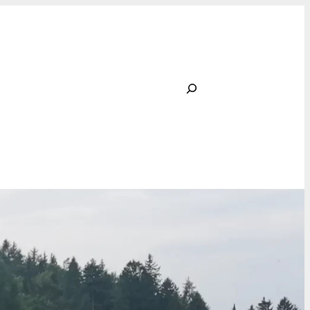
Rechercher