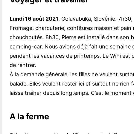
Lundi 16 août 2021
. Golavabuka, Slovénie. 7h30,
Fromage, charcuterie, confitures maison et pai
chouchoutés. 8h30, Pierre est installé dans son b
camping-car. Nous avions déjà fait une semaine d
pendant les vacances de printemps. Le WiFi est c
de rentrer.
À la demande générale, les filles ne veulent surt
balade. Elles veulent rester ici et surtout ne rien 
laisse traîner depuis longtemps. C’est le moment
A la ferme