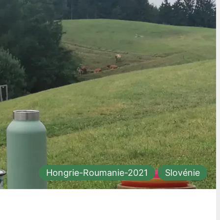
Hongrie-Roumanie-2021
Slovénie