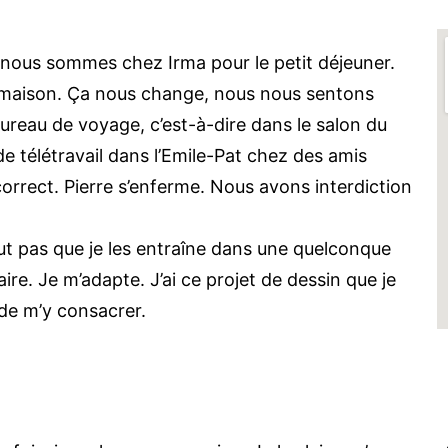
 nous sommes chez Irma pour le petit déjeuner.
n maison. Ça nous change, nous nous sentons
ureau de voyage, c’est-à-dire dans le salon du
e télétravail dans l’Emile-Pat chez des amis
orrect. Pierre s’enferme. Nous avons interdiction
out pas que je les entraîne dans une quelconque
faire. Je m’adapte. J’ai ce projet de dessin que je
 de m’y consacrer.