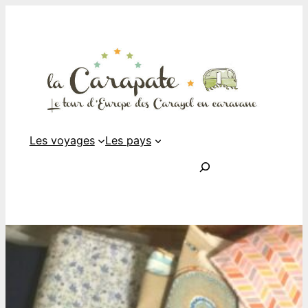
Les voyages
Les pays
Rechercher