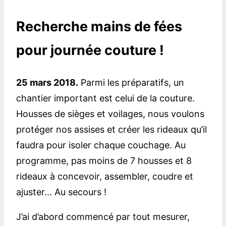
Recherche mains de fées
pour journée couture !
25 mars 2018.
Parmi les préparatifs, un
chantier important est celui de la couture.
Housses de sièges et voilages, nous voulons
protéger nos assises et créer les rideaux qu’il
faudra pour isoler chaque couchage. Au
programme, pas moins de 7 housses et 8
rideaux à concevoir, assembler, coudre et
ajuster… Au secours !
J’ai d’abord commencé par tout mesurer,