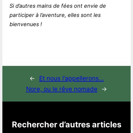
Si d’autres mains de fées ont envie de
participer à l’aventure, elles sont les
bienvenues !
←
Et nous l’appellerons…
Nore, ou le rêve nomade
→
Rechercher d’autres articles