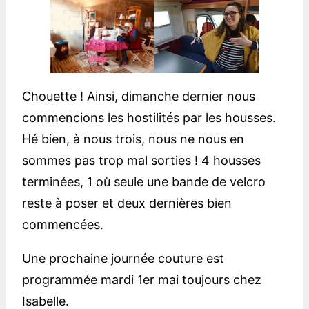
Chouette ! Ainsi, dimanche dernier nous
commencions les hostilités par les housses.
Hé bien, à nous trois, nous ne nous en
sommes pas trop mal sorties ! 4 housses
terminées, 1 où seule une bande de velcro
reste à poser et deux dernières bien
commencées.
Une prochaine journée couture est
programmée mardi 1er mai toujours chez
Isabelle.