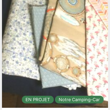
EN PROJET
Notre Camping-Car