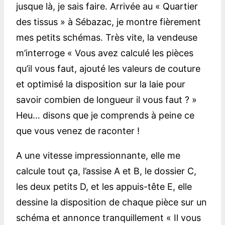
jusque là, je sais faire. Arrivée au « Quartier
des tissus » à Sébazac, je montre fièrement
mes petits schémas. Très vite, la vendeuse
m’interroge « Vous avez calculé les pièces
qu’il vous faut, ajouté les valeurs de couture
et optimisé la disposition sur la laie pour
savoir combien de longueur il vous faut ? »
Heu… disons que je comprends à peine ce
que vous venez de raconter !
A une vitesse impressionnante, elle me
calcule tout ça, l’assise A et B, le dossier C,
les deux petits D, et les appuis-tête E, elle
dessine la disposition de chaque pièce sur un
schéma et annonce tranquillement « Il vous