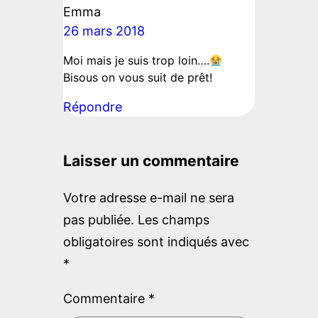
Emma
26 mars 2018
Moi mais je suis trop loin….
Bisous on vous suit de prêt!
Répondre
Laisser un commentaire
Votre adresse e-mail ne sera
pas publiée.
Les champs
obligatoires sont indiqués avec
*
Commentaire
*