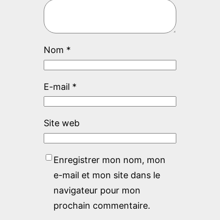
Nom
*
E-mail
*
Site web
Enregistrer mon nom, mon
e-mail et mon site dans le
navigateur pour mon
prochain commentaire.