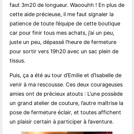
faut 3m20 de longueur. Waoouhh ! En plus de
cette aide précieuse, il me faut signaler la
patience de toute l’équipe de cette boutique
car pour finir tous mes achats, j’ai un peu,
juste un peu, dépassé l’heure de fermeture
pour sortir vers 19h20 avec un sac plein de
tissus.
Puis, ça a été au tour d’Emilie et d’Isabelle de
venir à ma rescousse. Ces deux courageuses
amies ont de précieux atouts : L’une possède
un grand atelier de couture, l’autre maîtrise la
pose de fermeture éclair, et toutes affichent
un plaisir certain à participer à l’aventure.