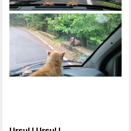
Ursul ! Ursul !