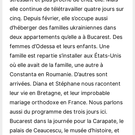
elle continue de télétravailler quatre jours sur
cinq. Depuis février, elle s’occupe aussi
d’héberger des familles ukrainiennes dans
deux appartements qu’elle a à Bucarest. Des
femmes d’Odessa et leurs enfants. Une
famille est repartie s’installer aux États-Unis
où elle avait de la famille, une autre à
Constanta en Roumanie. D’autres sont
arrivées. Diana et Stéphane nous racontent
leur vie en Bretagne, et leur improbable
mariage orthodoxe en France. Nous parlons
aussi du programme des trois jours ici.
Bucarest dans la journée pour la Carapate, le
palais de Ceaucescu, le musée d’histoire, et