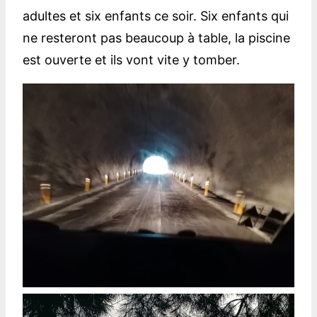
adultes et six enfants ce soir. Six enfants qui
ne resteront pas beaucoup à table, la piscine
est ouverte et ils vont vite y tomber.