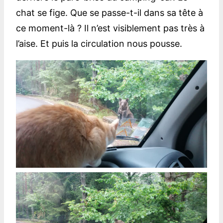
chat se fige. Que se passe-t-il dans sa tête à
ce moment-là ? Il n’est visiblement pas très à
l’aise. Et puis la circulation nous pousse.