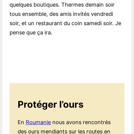
quelques boutiques. Thermes demain soir
tous ensemble, des amis invités vendredi
soir, et un restaurant du coin samedi soir. Je
pense que ça ira.
Protéger l’ours
En
Roumanie
nous avons rencontrés
des ours mendiants sur les routes en