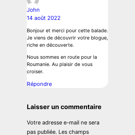
John
14 août 2022
Bonjour et merci pour cette balade.
Je viens de découvrir votre blogue,
riche en découverte.
Nous sommes en route pour la
Roumanie. Au plaisir de vous
croiser.
Répondre
Laisser un commentaire
Votre adresse e-mail ne sera
pas publiée.
Les champs