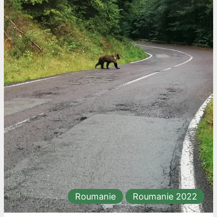
Roumanie
Roumanie 2022