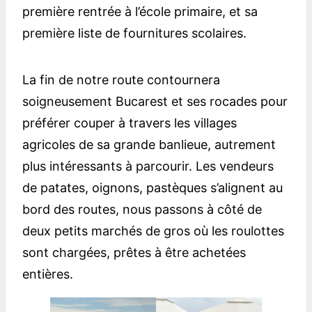
première rentrée à l’école primaire, et sa
première liste de fournitures scolaires.
La fin de notre route contournera
soigneusement Bucarest et ses rocades pour
préférer couper à travers les villages
agricoles de sa grande banlieue, autrement
plus intéressants à parcourir. Les vendeurs
de patates, oignons, pastèques s’alignent au
bord des routes, nous passons à côté de
deux petits marchés de gros où les roulottes
sont chargées, prêtes à être achetées
entières.