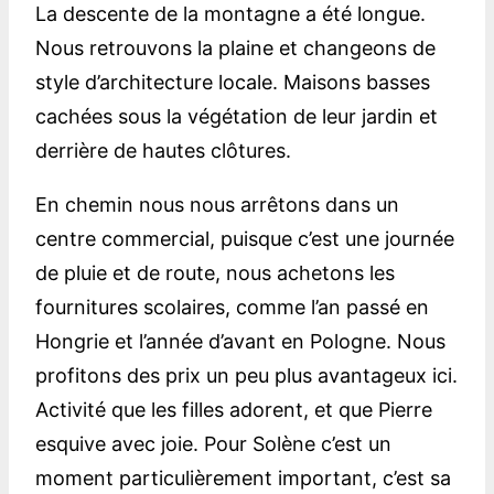
La descente de la montagne a été longue.
Nous retrouvons la plaine et changeons de
style d’architecture locale. Maisons basses
cachées sous la végétation de leur jardin et
derrière de hautes clôtures.
En chemin nous nous arrêtons dans un
centre commercial, puisque c’est une journée
de pluie et de route, nous achetons les
fournitures scolaires, comme l’an passé en
Hongrie et l’année d’avant en Pologne. Nous
profitons des prix un peu plus avantageux ici.
Activité que les filles adorent, et que Pierre
esquive avec joie. Pour Solène c’est un
moment particulièrement important, c’est sa