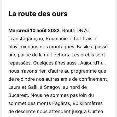
La route des ours
Mercredi 10 août 2022
. Route DN7C
Transfăgărașan, Roumanie. Il fait frais et
pluvieux dans nos montagnes. Basile a passé
une partie de la nuit dehors. Les brebis sont
repassées. Quelques ânes aussi. Aujourd’hui,
nous n’avons rien d’autre au programme que
de rejoindre nos autres amis de confinement,
Laura et Gaël, à Snagov, au nord de
Bucarest. Nous ne sommes pas loin du
sommet des monts Făgăraș, 80 kilomètres
de descente nous attendent jusqu’à Curtea