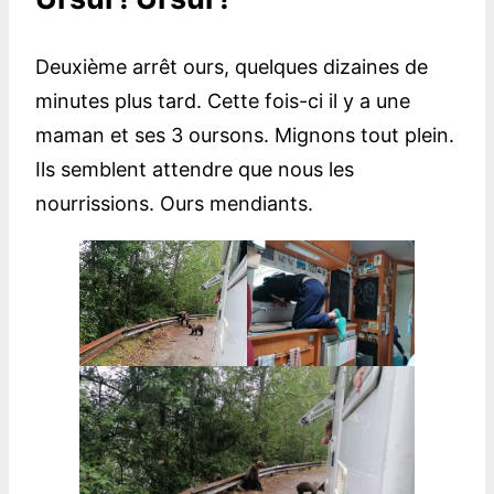
Deuxième arrêt ours, quelques dizaines de
minutes plus tard. Cette fois-ci il y a une
maman et ses 3 oursons. Mignons tout plein.
Ils semblent attendre que nous les
nourrissions. Ours mendiants.