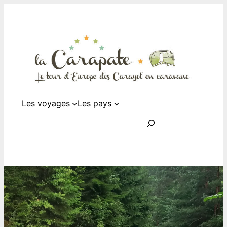
Les voyages
Les pays
Rechercher