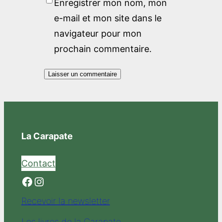
Enregistrer mon nom, mon
e-mail et mon site dans le
navigateur pour mon
prochain commentaire.
La Carapate
Contact
Facebook
Instagram
Recevoir la newsletter
Les livres de la Carapate