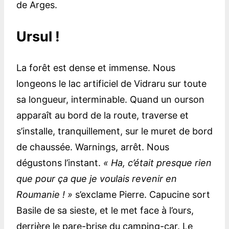
de Arges.
Ursul !
La forêt est dense et immense. Nous
longeons le lac artificiel de Vidraru sur toute
sa longueur, interminable. Quand un ourson
apparaît au bord de la route, traverse et
s’installe, tranquillement, sur le muret de bord
de chaussée. Warnings, arrêt. Nous
dégustons l’instant.
« Ha, c’était presque rien
que pour ça que je voulais revenir en
Roumanie ! »
s’exclame Pierre. Capucine sort
Basile de sa sieste, et le met face à l’ours,
derrière le pare-brise du camping-car. Le