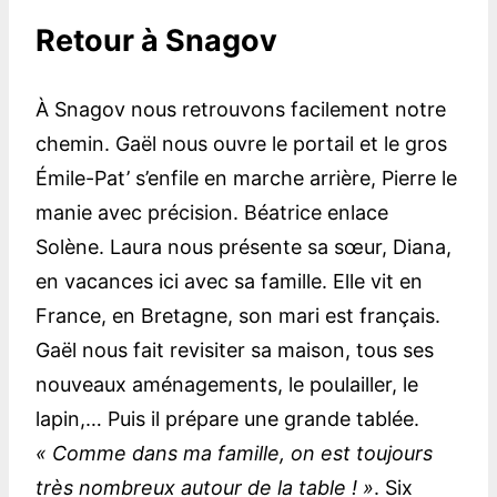
Retour à Snagov
À Snagov nous retrouvons facilement notre
chemin. Gaël nous ouvre le portail et le gros
Émile-Pat’ s’enfile en marche arrière, Pierre le
manie avec précision. Béatrice enlace
Solène. Laura nous présente sa sœur, Diana,
en vacances ici avec sa famille. Elle vit en
France, en Bretagne, son mari est français.
Gaël nous fait revisiter sa maison, tous ses
nouveaux aménagements, le poulailler, le
lapin,… Puis il prépare une grande tablée.
« Comme dans ma famille, on est toujours
très nombreux autour de la table ! »
. Six