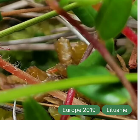
Europe 2019
Lituanie