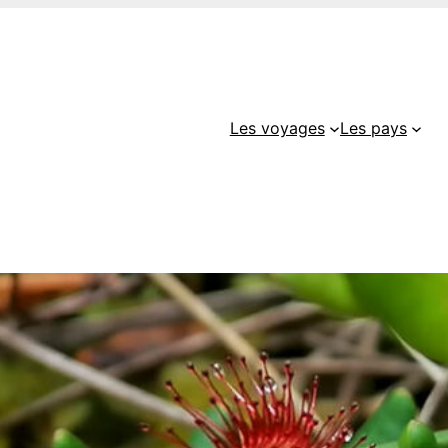
Les voyages
Les pays