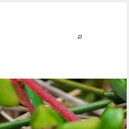
Rechercher