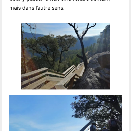
mais dans l’autre sens.