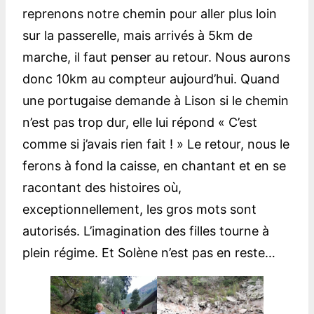
reprenons notre chemin pour aller plus loin
sur la passerelle, mais arrivés à 5km de
marche, il faut penser au retour. Nous aurons
donc 10km au compteur aujourd’hui. Quand
une portugaise demande à Lison si le chemin
n’est pas trop dur, elle lui répond « C’est
comme si j’avais rien fait ! » Le retour, nous le
ferons à fond la caisse, en chantant et en se
racontant des histoires où,
exceptionnellement, les gros mots sont
autorisés. L’imagination des filles tourne à
plein régime. Et Solène n’est pas en reste…