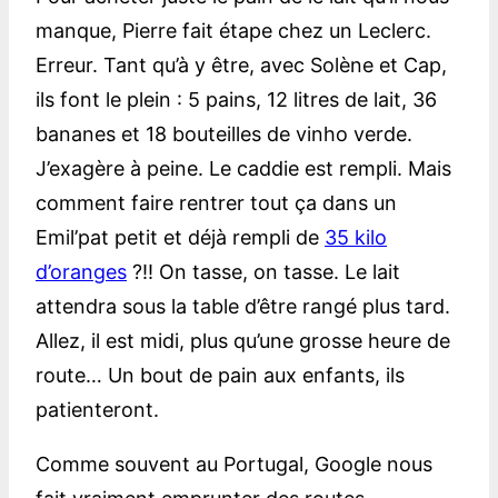
manque, Pierre fait étape chez un Leclerc.
Erreur. Tant qu’à y être, avec Solène et Cap,
ils font le plein : 5 pains, 12 litres de lait, 36
bananes et 18 bouteilles de vinho verde.
J’exagère à peine. Le caddie est rempli. Mais
comment faire rentrer tout ça dans un
Emil’pat petit et déjà rempli de
35 kilo
d’oranges
?!! On tasse, on tasse. Le lait
attendra sous la table d’être rangé plus tard.
Allez, il est midi, plus qu’une grosse heure de
route… Un bout de pain aux enfants, ils
patienteront.
Comme souvent au Portugal, Google nous