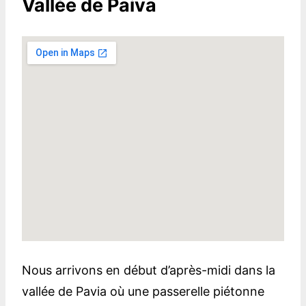
Vallée de Paiva
Nous arrivons en début d’après-midi dans la
vallée de Pavia où une passerelle piétonne