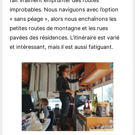
fait vraiment emprunter des routes
improbables. Nous naviguons avec l’option
« sans péage », alors nous enchaînons les
petites routes de montagne et les rues
pavées des résidences. L’itinéraire est varié
et intéressant, mais il est aussi fatiguant.