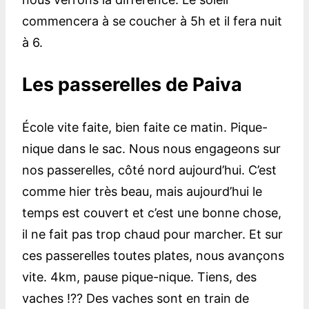
commencera à se coucher à 5h et il fera nuit
à 6.
Les passerelles de Paiva
École vite faite, bien faite ce matin. Pique-
nique dans le sac. Nous nous engageons sur
nos passerelles, côté nord aujourd’hui. C’est
comme hier très beau, mais aujourd’hui le
temps est couvert et c’est une bonne chose,
il ne fait pas trop chaud pour marcher. Et sur
ces passerelles toutes plates, nous avançons
vite. 4km, pause pique-nique. Tiens, des
vaches !?? Des vaches sont en train de