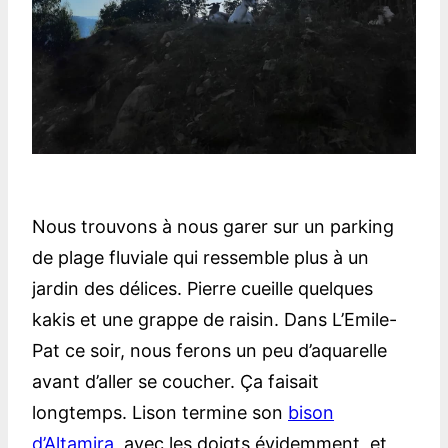
Nous trouvons à nous garer sur un parking
de plage fluviale qui ressemble plus à un
jardin des délices. Pierre cueille quelques
kakis et une grappe de raisin. Dans L’Emile-
Pat ce soir, nous ferons un peu d’aquarelle
avant d’aller se coucher. Ça faisait
longtemps. Lison termine son
bison
d’Altamira
, avec les doigts évidemment, et