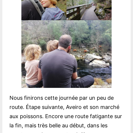
Nous finirons cette journée par un peu de
route. Étape suivante, Aveiro et son marché
aux poissons. Encore une route fatigante sur
la fin, mais très belle au début, dans les