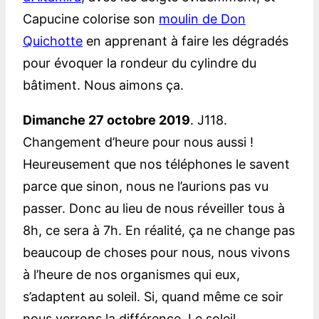
Capucine colorise son
moulin de Don
Quichotte
en apprenant à faire les dégradés
pour évoquer la rondeur du cylindre du
bâtiment. Nous aimons ça.
Dimanche 27 octobre 2019
. J118.
Changement d’heure pour nous aussi !
Heureusement que nos téléphones le savent
parce que sinon, nous ne l’aurions pas vu
passer. Donc au lieu de nous réveiller tous à
8h, ce sera à 7h. En réalité, ça ne change pas
beaucoup de choses pour nous, nous vivons
à l’heure de nos organismes qui eux,
s’adaptent au soleil. Si, quand même ce soir
nous verrons la différence. Le soleil