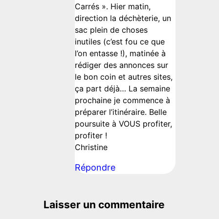
Carrés ». Hier matin,
direction la déchèterie, un
sac plein de choses
inutiles (c’est fou ce que
l’on entasse !), matinée à
rédiger des annonces sur
le bon coin et autres sites,
ça part déjà… La semaine
prochaine je commence à
préparer l’itinéraire. Belle
poursuite à VOUS profiter,
profiter !
Christine
Répondre
Laisser un commentaire