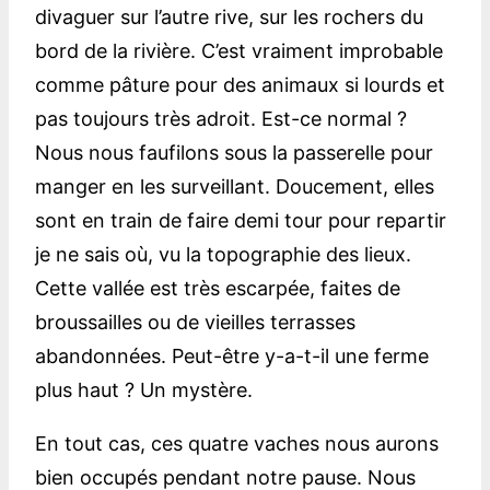
divaguer sur l’autre rive, sur les rochers du
bord de la rivière. C’est vraiment improbable
comme pâture pour des animaux si lourds et
pas toujours très adroit. Est-ce normal ?
Nous nous faufilons sous la passerelle pour
manger en les surveillant. Doucement, elles
sont en train de faire demi tour pour repartir
je ne sais où, vu la topographie des lieux.
Cette vallée est très escarpée, faites de
broussailles ou de vieilles terrasses
abandonnées. Peut-être y-a-t-il une ferme
plus haut ? Un mystère.
En tout cas, ces quatre vaches nous aurons
bien occupés pendant notre pause. Nous