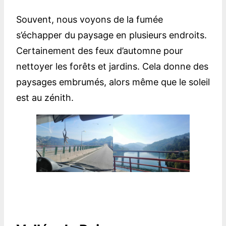
Souvent, nous voyons de la fumée
s’échapper du paysage en plusieurs endroits.
Certainement des feux d’automne pour
nettoyer les forêts et jardins. Cela donne des
paysages embrumés, alors même que le soleil
est au zénith.