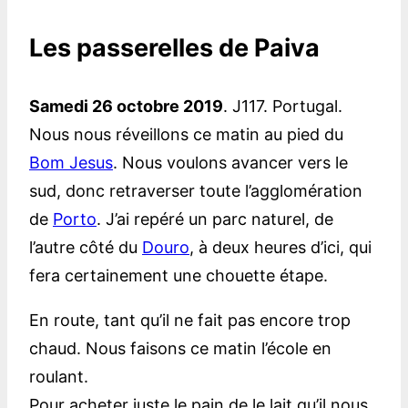
Les passerelles de Paiva
Samedi 26 octobre 2019
. J117. Portugal.
Nous nous réveillons ce matin au pied du
Bom Jesus
. Nous voulons avancer vers le
sud, donc retraverser toute l’agglomération
de
Porto
. J’ai repéré un parc naturel, de
l’autre côté du
Douro
, à deux heures d’ici, qui
fera certainement une chouette étape.
En route, tant qu’il ne fait pas encore trop
chaud. Nous faisons ce matin l’école en
roulant.
Pour acheter juste le pain de le lait qu’il nous