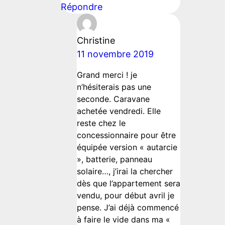
Répondre
Christine
11 novembre 2019
Grand merci ! je
n’hésiterais pas une
seconde. Caravane
achetée vendredi. Elle
reste chez le
concessionnaire pour être
équipée version « autarcie
», batterie, panneau
solaire…, j’irai la chercher
dès que l’appartement sera
vendu, pour début avril je
pense. J’ai déjà commencé
à faire le vide dans ma «