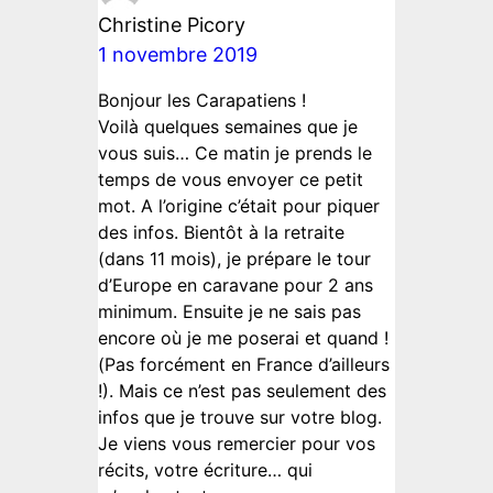
Christine Picory
1 novembre 2019
Bonjour les Carapatiens !
Voilà quelques semaines que je
vous suis… Ce matin je prends le
temps de vous envoyer ce petit
mot. A l’origine c’était pour piquer
des infos. Bientôt à la retraite
(dans 11 mois), je prépare le tour
d’Europe en caravane pour 2 ans
minimum. Ensuite je ne sais pas
encore où je me poserai et quand !
(Pas forcément en France d’ailleurs
!). Mais ce n’est pas seulement des
infos que je trouve sur votre blog.
Je viens vous remercier pour vos
récits, votre écriture… qui