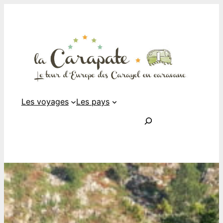
Les voyages
Les pays
Rechercher