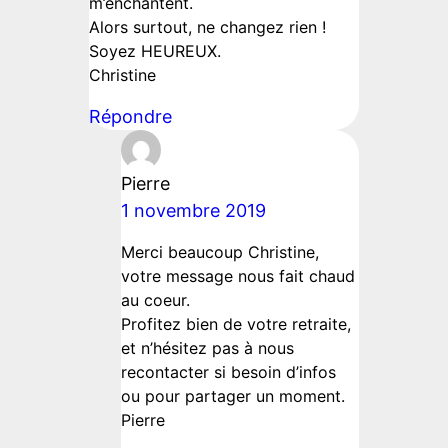
m’enchantent.
Alors surtout, ne changez rien !
Soyez HEUREUX.
Christine
Répondre
Pierre
1 novembre 2019
Merci beaucoup Christine,
votre message nous fait chaud
au coeur.
Profitez bien de votre retraite,
et n’hésitez pas à nous
recontacter si besoin d’infos
ou pour partager un moment.
Pierre