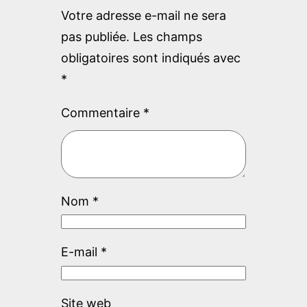
Votre adresse e-mail ne sera
pas publiée.
Les champs
obligatoires sont indiqués avec
*
Commentaire
*
Nom
*
E-mail
*
Site web