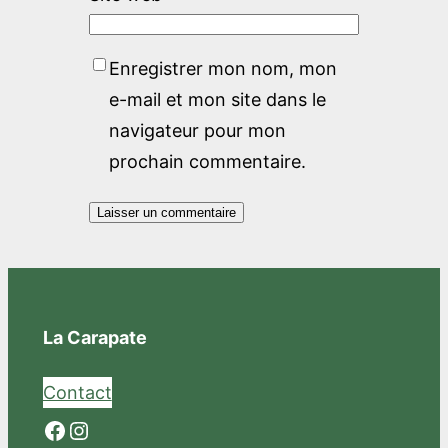
Enregistrer mon nom, mon
e-mail et mon site dans le
navigateur pour mon
prochain commentaire.
La Carapate
Contact
Facebook
Instagram