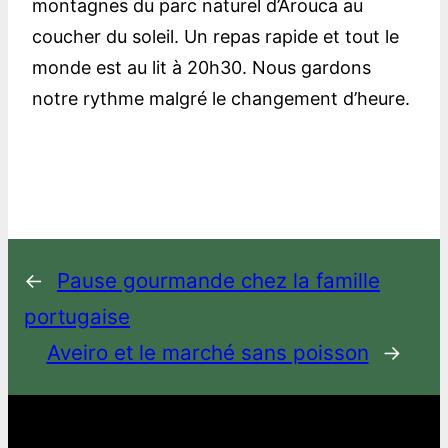
montagnes du parc naturel d’Arouca au
coucher du soleil. Un repas rapide et tout le
monde est au lit à 20h30. Nous gardons
notre rythme malgré le changement d’heure.
←
Pause gourmande chez la famille
portugaise
Aveiro et le marché sans poisson
→