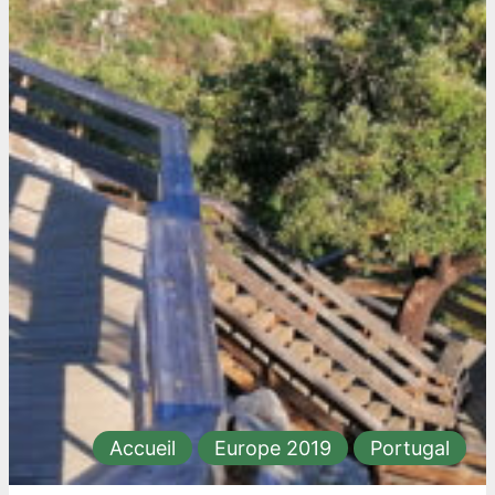
Accueil
Europe 2019
Portugal