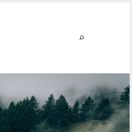
Rechercher