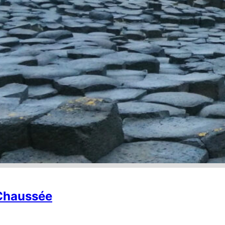
 Chaussée