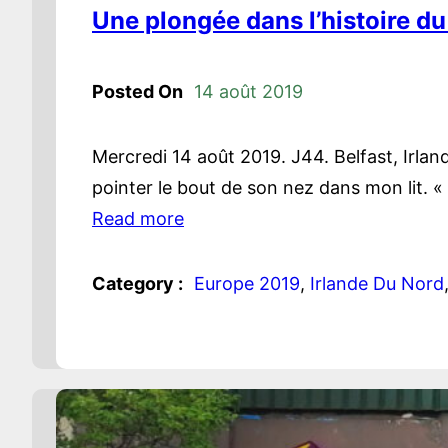
Une plongée dans l’histoire du
Posted On
14 août 2019
Mercredi 14 août 2019. J44. Belfast, Irlande
pointer le bout de son nez dans mon lit. « M
Read more
Category :
Europe 2019
, 
Irlande Du Nord