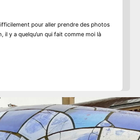
ifficilement pour aller prendre des photos
 il y a quelqu’un qui fait comme moi là