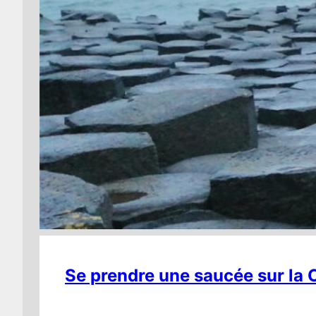
Se prendre une saucée sur la