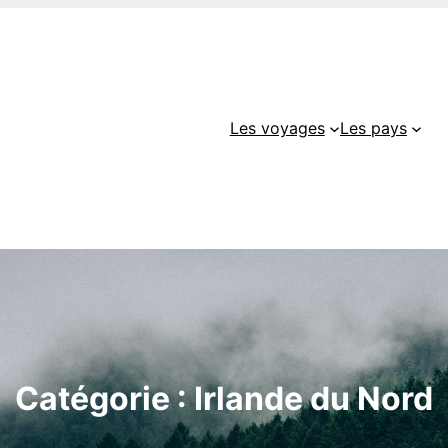
Les voyages
Les pays
Catégorie :
Irlande du Nord