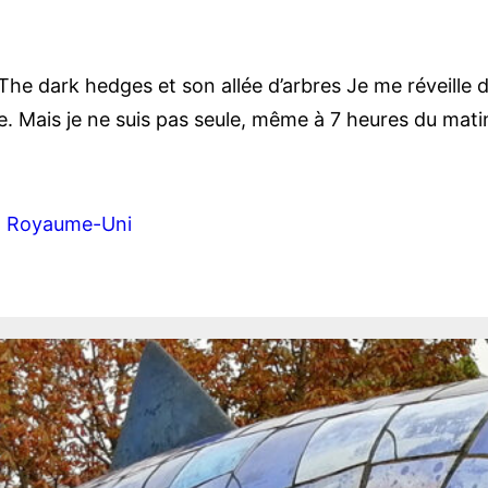
The dark hedges et son allée d’arbres Je me réveille d
. Mais je ne suis pas seule, même à 7 heures du matin,
, 
Royaume-Uni