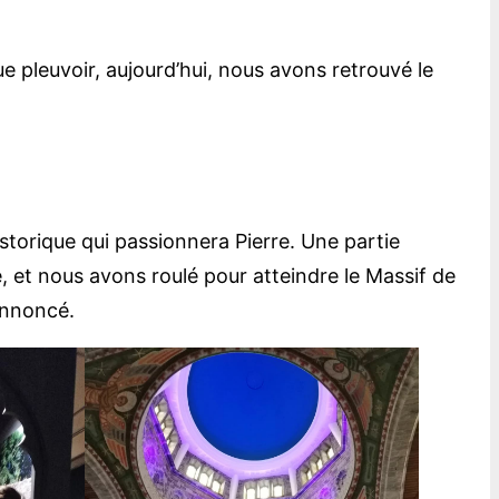
ue pleuvoir, aujourd’hui, nous avons retrouvé le
historique qui passionnera Pierre. Une partie
e, et nous avons roulé pour atteindre le Massif de
 annoncé.