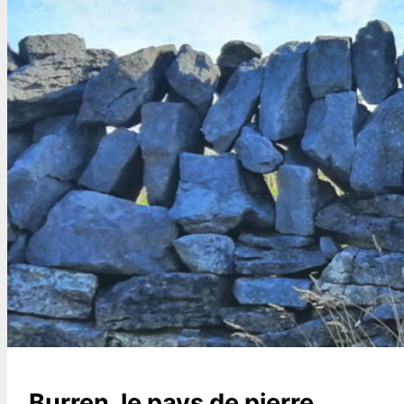
Burren, le pays de pierre