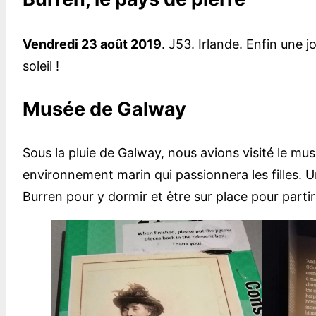
Vendredi 23 août 2019
. J53. Irlande. Enfin une 
soleil !
Musée de Galway
Sous la pluie de Galway, nous avions visité le musé
environnement marin qui passionnera les filles. U
Burren pour y dormir et être sur place pour partir