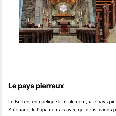
Le pays pierreux
Le Burren, en gaélique littéralement, « le pays pi
Stéphane, le Papa nantais avec qui nous avions pa