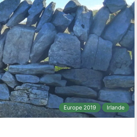
Europe 2019
Irlande