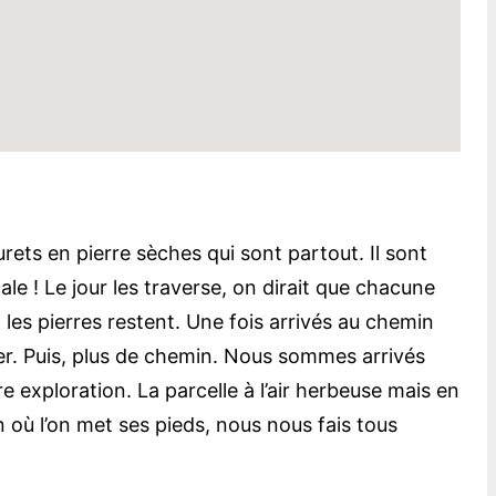
rets en pierre sèches qui sont partout. Il sont
le ! Le jour les traverse, on dirait que chacune
 les pierres restent. Une fois arrivés au chemin
er. Puis, plus de chemin. Nous sommes arrivés
 exploration. La parcelle à l’air herbeuse mais en
n où l’on met ses pieds, nous nous fais tous