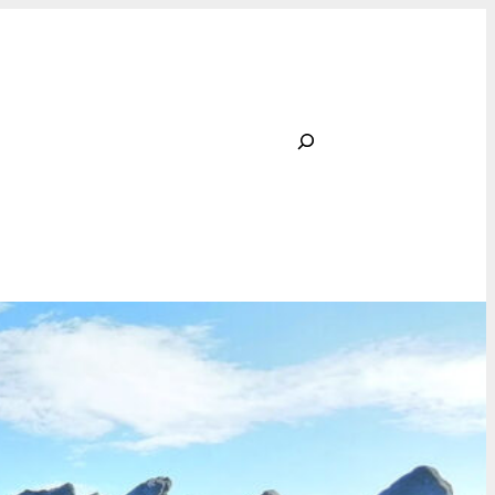
Rechercher