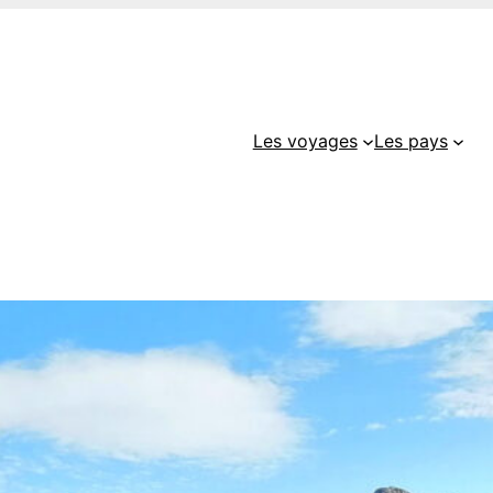
Les voyages
Les pays