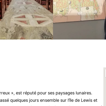
erreux », est réputé pour ses paysages lunaires.
ssé quelques jours ensemble sur l’île de Lewis et