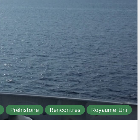
Préhistoire
Rencontres
Royaume-Uni