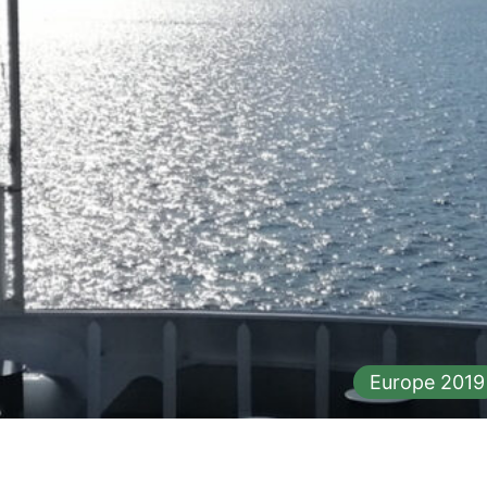
Europe 2019