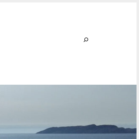
Rechercher