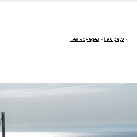
Les voyages
Les pays