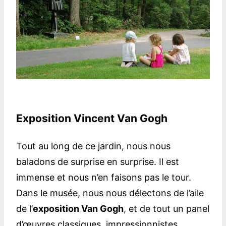
Exposition Vincent Van Gogh
Tout au long de ce jardin, nous nous
baladons de surprise en surprise. Il est
immense et nous n’en faisons pas le tour.
Dans le musée, nous nous délectons de l’aile
de l’
exposition Van Gogh
, et de tout un panel
d’œuvres classiques, impressionnistes,