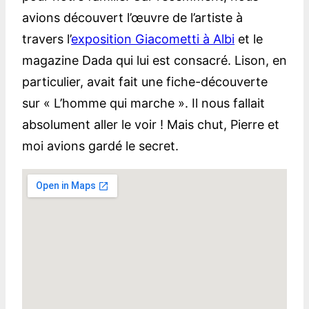
avions découvert l’œuvre de l’artiste à
travers l’
exposition Giacometti à Albi
et le
magazine Dada qui lui est consacré. Lison, en
particulier, avait fait une fiche-découverte
sur « L’homme qui marche ». Il nous fallait
absolument aller le voir ! Mais chut, Pierre et
moi avions gardé le secret.