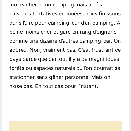
moins cher qu’un camping mais après
plusieurs tentatives échouées, nous finissons
dans l’aire pour camping-car d’un camping. A
peine moins cher et garé en rang d’oignons
comme une dizaine d’autres camping-car. On
adore… Non, vraiment pas. C’est frustrant ce
pays parce que partout il y a de magnifiques
forêts ou espaces naturels où l’on pourrait se
stationner sans gêner personne. Mais on
n’ose pas. En tout cas pour l’instant.