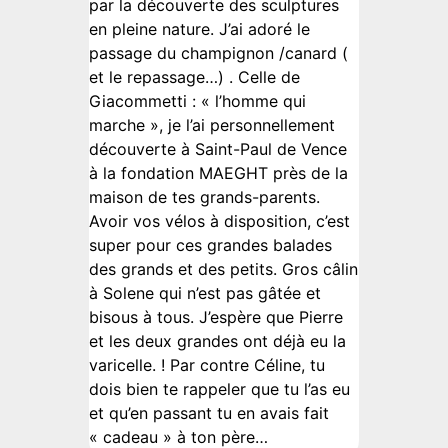
par la découverte des sculptures
en pleine nature. J’ai adoré le
passage du champignon /canard (
et le repassage…) . Celle de
Giacommetti : « l’homme qui
marche », je l’ai personnellement
découverte à Saint-Paul de Vence
à la fondation MAEGHT près de la
maison de tes grands-parents.
Avoir vos vélos à disposition, c’est
super pour ces grandes balades
des grands et des petits. Gros câlin
à Solene qui n’est pas gâtée et
bisous à tous. J’espère que Pierre
et les deux grandes ont déjà eu la
varicelle. ! Par contre Céline, tu
dois bien te rappeler que tu l’as eu
et qu’en passant tu en avais fait
« cadeau » à ton père…