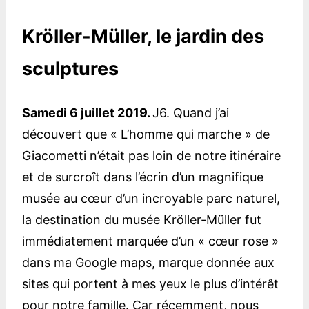
Kröller-Müller, le jardin des
sculptures
Samedi 6 juillet 2019.
J6. Quand j’ai
découvert que « L’homme qui marche » de
Giacometti n’était pas loin de notre itinéraire
et de surcroît dans l’écrin d’un magnifique
musée au cœur d’un incroyable parc naturel,
la destination du musée Kröller-Müller fut
immédiatement marquée d’un « cœur rose »
dans ma Google maps, marque donnée aux
sites qui portent à mes yeux le plus d’intérêt
pour notre famille. Car récemment, nous