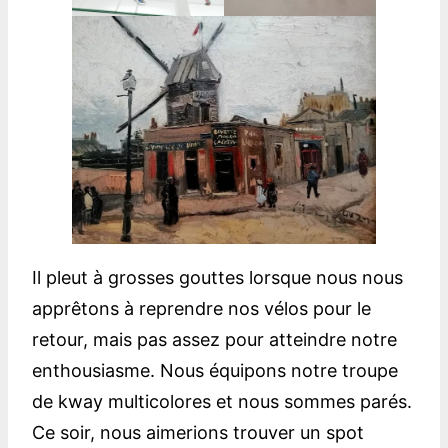
Il pleut à grosses gouttes lorsque nous nous
apprêtons à reprendre nos vélos pour le
retour, mais pas assez pour atteindre notre
enthousiasme. Nous équipons notre troupe
de kway multicolores et nous sommes parés.
Ce soir, nous aimerions trouver un spot