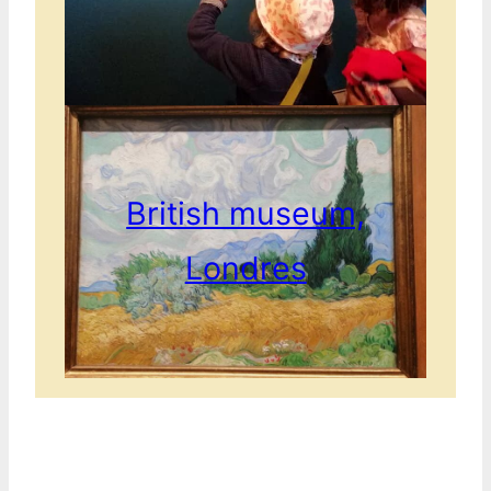
British museum,
Londres