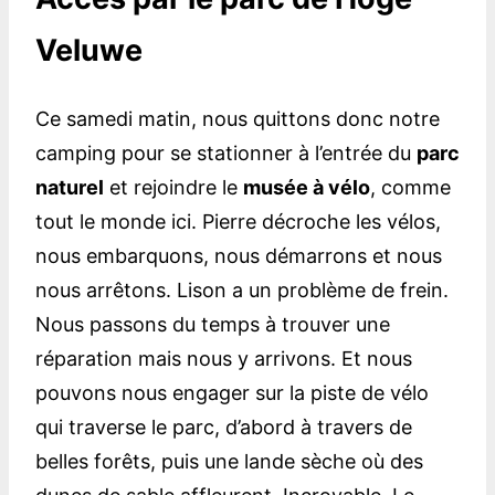
Veluwe
Ce samedi matin, nous quittons donc notre
camping pour se stationner à l’entrée du
parc
naturel
et rejoindre le
musée à vélo
, comme
tout le monde ici. Pierre décroche les vélos,
nous embarquons, nous démarrons et nous
nous arrêtons. Lison a un problème de frein.
Nous passons du temps à trouver une
réparation mais nous y arrivons. Et nous
pouvons nous engager sur la piste de vélo
qui traverse le parc, d’abord à travers de
belles forêts, puis une lande sèche où des