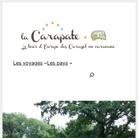
Les voyages
Les pays
Rechercher