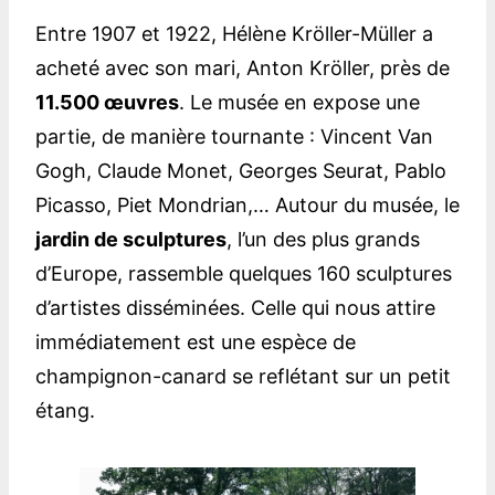
Entre 1907 et 1922, Hélène Kröller-Müller a
acheté avec son mari, Anton Kröller, près de
11.500 œuvres
. Le musée en expose une
partie, de manière tournante : Vincent Van
Gogh, Claude Monet, Georges Seurat, Pablo
Picasso, Piet Mondrian,… Autour du musée, le
jardin de sculptures
, l’un des plus grands
d’Europe, rassemble quelques 160 sculptures
d’artistes disséminées. Celle qui nous attire
immédiatement est une espèce de
champignon-canard se reflétant sur un petit
étang.