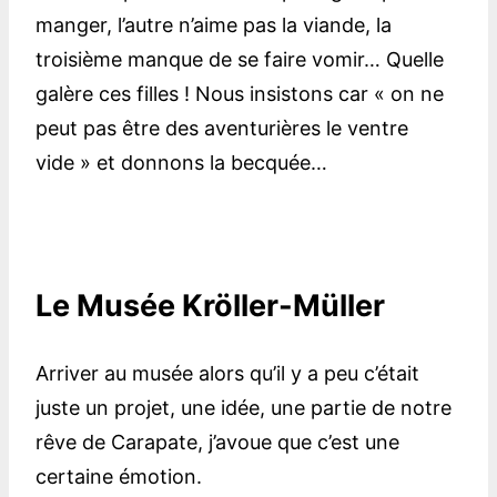
manger, l’autre n’aime pas la viande, la
troisième manque de se faire vomir… Quelle
galère ces filles ! Nous insistons car « on ne
peut pas être des aventurières le ventre
vide » et donnons la becquée…
Le Musée Kröller-Müller
Arriver au musée alors qu’il y a peu c’était
juste un projet, une idée, une partie de notre
rêve de Carapate, j’avoue que c’est une
certaine émotion.