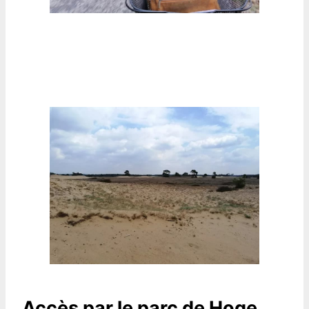
Accès par le parc de Hoge