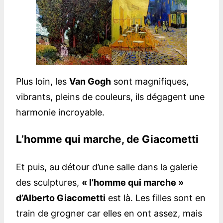
Plus loin, les
Van Gogh
sont magnifiques,
vibrants, pleins de couleurs, ils dégagent une
harmonie incroyable.
L’homme qui marche, de Giacometti
Et puis, au détour d’une salle dans la galerie
des sculptures,
« l’homme qui marche »
d’Alberto Giacometti
est là. Les filles sont en
train de grogner car elles en ont assez, mais