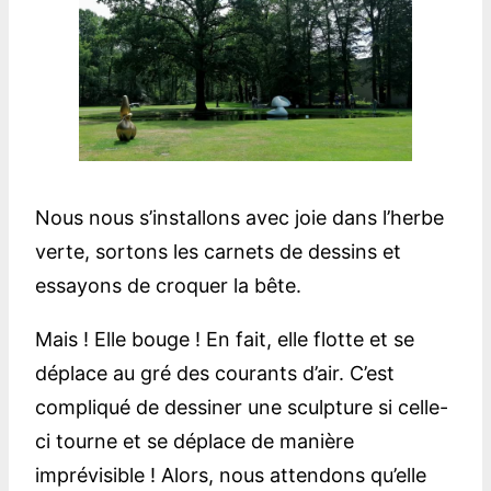
Nous nous s’installons avec joie dans l’herbe
verte, sortons les carnets de dessins et
essayons de croquer la bête.
Mais ! Elle bouge ! En fait, elle flotte et se
déplace au gré des courants d’air. C’est
compliqué de dessiner une sculpture si celle-
ci tourne et se déplace de manière
imprévisible ! Alors, nous attendons qu’elle