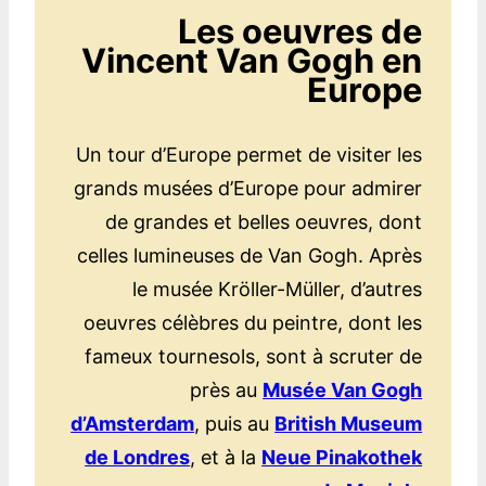
Les oeuvres de
Vincent Van Gogh en
Europe
Un tour d’Europe permet de visiter les
grands musées d’Europe pour admirer
de grandes et belles oeuvres, dont
celles lumineuses de Van Gogh. Après
le musée Kröller-Müller, d’autres
oeuvres célèbres du peintre, dont les
fameux tournesols, sont à scruter de
près au
Musée Van Gogh
d’Amsterdam
, puis au
British Museum
de Londres
, et à la
Neue Pinakothek