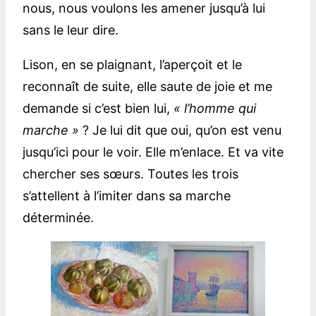
nous, nous voulons les amener jusqu’à lui
sans le leur dire.
Lison, en se plaignant, l’aperçoit et le
reconnaît de suite, elle saute de joie et me
demande si c’est bien lui,
« l’homme qui
marche »
? Je lui dit que oui, qu’on est venu
jusqu’ici pour le voir. Elle m’enlace. Et va vite
chercher ses sœurs. Toutes les trois
s’attellent à l’imiter dans sa marche
déterminée.