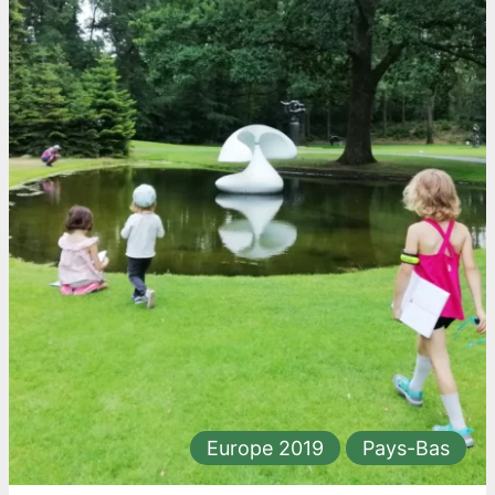
Europe 2019
Pays-Bas