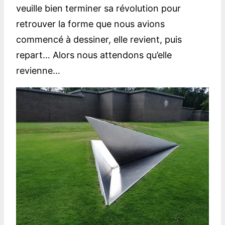
veuille bien terminer sa révolution pour
retrouver la forme que nous avions
commencé à dessiner, elle revient, puis
repart… Alors nous attendons qu’elle
revienne…