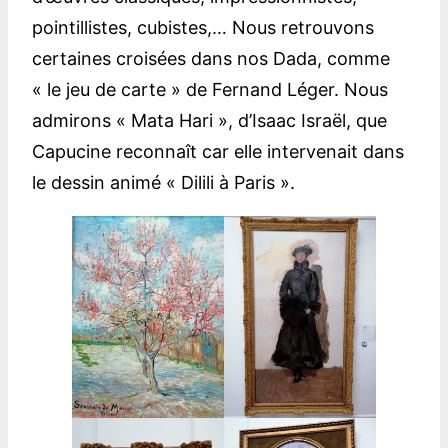
pointillistes, cubistes,… Nous retrouvons
certaines croisées dans nos Dada, comme
« le jeu de carte » de Fernand Léger. Nous
admirons « Mata Hari », d’Isaac Israël, que
Capucine reconnaît car elle intervenait dans
le dessin animé « Dilili à Paris ».